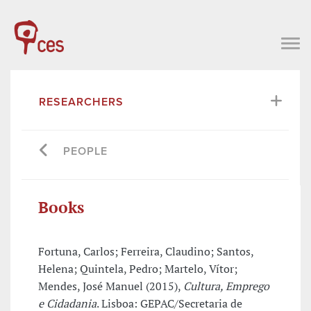
RESEARCHERS
PEOPLE
Books
Fortuna, Carlos; Ferreira, Claudino; Santos,
Helena; Quintela, Pedro; Martelo, Vítor;
Mendes, José Manuel (2015),
Cultura, Emprego
e Cidadania
. Lisboa: GEPAC/Secretaria de