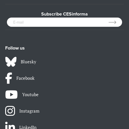
Subscribe CESinforma
Follow us
Bluesky
Facebook
Youtube
Instagram
LinkedIn