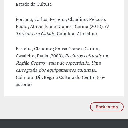
Estado da Cultura
Fortuna, Carlos; Ferreira, Claudino; Peixoto,
Paulo; Abreu, Paula; Gomes, Carina (2012),
O
Turismo e a Cidade
. Coimbra: Almedina
Ferreira, Claudino; Sousa Gomes, Carina;
Casaleiro, Paula (2009),
Recintos culturais na
Região Centro - salas de espectáculo. Uma
cartografia dos equipamentos culturais.
.
Coimbra: Dir. Reg. da Cultura do Centro (co-
autoria)
Back to top