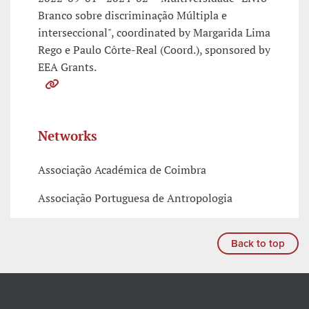
Branco sobre discriminação Múltipla e
interseccional", coordinated by Margarida Lima
Rego e Paulo Côrte-Real (Coord.), sponsored by
EEA Grants.
Networks
Associação Académica de Coimbra
Associação Portuguesa de Antropologia
Back to top