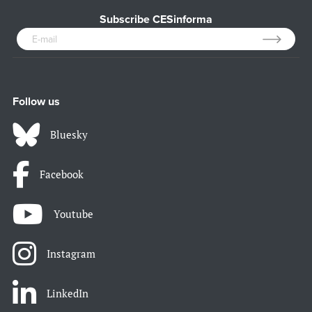
Subscribe CESinforma
Follow us
Bluesky
Facebook
Youtube
Instagram
LinkedIn