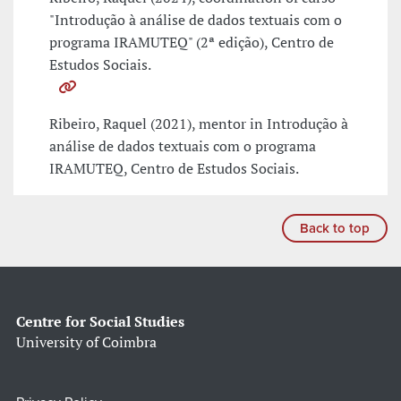
"Introdução à análise de dados textuais com o
programa IRAMUTEQ" (2ª edição), Centro de
Estudos Sociais.
Ribeiro, Raquel (2021), mentor in Introdução à
análise de dados textuais com o programa
IRAMUTEQ, Centro de Estudos Sociais.
Back to top
Centre for Social Studies
University of Coimbra