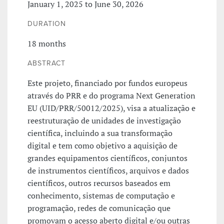
January 1, 2025 to June 30, 2026
DURATION
18 months
ABSTRACT
Este projeto, financiado por fundos europeus
através do PRR e do programa Next Generation
EU (UID/PRR/50012/2025), visa a atualização e
reestruturação de unidades de investigação
científica, incluindo a sua transformação
digital e tem como objetivo a aquisição de
grandes equipamentos científicos, conjuntos
de instrumentos científicos, arquivos e dados
científicos, outros recursos baseados em
conhecimento, sistemas de computação e
programação, redes de comunicação que
promovam o acesso aberto digital e/ou outras