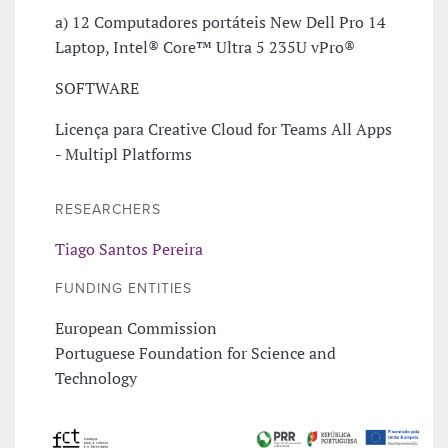
a) 12 Computadores portáteis New Dell Pro 14
Laptop, Intel® Core™ Ultra 5 235U vPro®
SOFTWARE
Licença para Creative Cloud for Teams All Apps
- Multipl Platforms
RESEARCHERS
Tiago Santos Pereira
FUNDING ENTITIES
European Commission
Portuguese Foundation for Science and
Technology