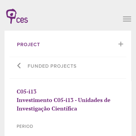
PROJECT
FUNDED PROJECTS
C05-i13
Investimento C05-i13 - Unidades de
Investigação Científica
PERIOD