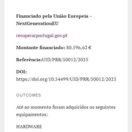
Financiado pela União Europeia –
NextGenerationEU
recuperarportugal.gov.pt
Montante financiado:
80.596,62 €
Referência:
UID/PRR/50012/2025
DOI:
https://doi.org/10.54499/UID/PRR/50012/2025
OUTCOMES
Até ao momento foram adquiridos os seguintes
equipamentos:
HARDWARE