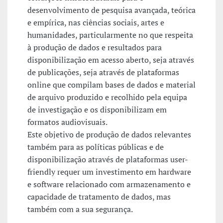
desenvolvimento de pesquisa avançada, teórica
e empírica, nas ciências sociais, artes e
humanidades, particularmente no que respeita
à produção de dados e resultados para
disponibilização em acesso aberto, seja através
de publicações, seja através de plataformas
online que compilam bases de dados e material
de arquivo produzido e recolhido pela equipa
de investigação e os disponibilizam em
formatos audiovisuais.
Este objetivo de produção de dados relevantes
também para as políticas públicas e de
disponibilização através de plataformas user-
friendly requer um investimento em hardware
e software relacionado com armazenamento e
capacidade de tratamento de dados, mas
também com a sua segurança.