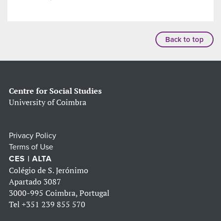
Back to top
Centre for Social Studies
University of Coimbra
Privacy Policy
Terms of Use
CES | ALTA
Colégio de S. Jerónimo
Apartado 3087
3000-995 Coimbra, Portugal
Tel
+351 239 855 570