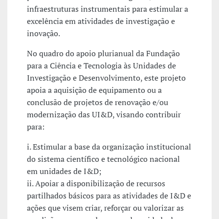
infraestruturas instrumentais para estimular a
excelência em atividades de investigação e
inovação.
No quadro do apoio plurianual da Fundação
para a Ciência e Tecnologia às Unidades de
Investigação e Desenvolvimento, este projeto
apoia a aquisição de equipamento ou a
conclusão de projetos de renovação e/ou
modernização das UI&D, visando contribuir
para:
i. Estimular a base da organização institucional
do sistema científico e tecnológico nacional
em unidades de I&D;
ii. Apoiar a disponibilização de recursos
partilhados básicos para as atividades de I&D e
ações que visem criar, reforçar ou valorizar as