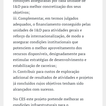
condições asseguradas por cada unidade de
I&D para melhor concretização dos seus
objetivos;
iii. Complementar, em termos julgados
adequados, o financiamento conseguido pelas
unidades de I&D para atividades gerais e
reforço da internacionalização, de modo a
assegurar condições institucionais que
potenciem o melhor aproveitamento dos
recursos disponíveis, designadamente para
estimular estratégias de desenvolvimento e
estabilização de carreiras;
iv. Contribuir para custos de exploração
adicional de resultados de atividades e projetos
já concluídos cujos objetivos tenham sido
alcançados com sucesso.
No CES este projeto pretende melhorar as
condições infraestruturais para o