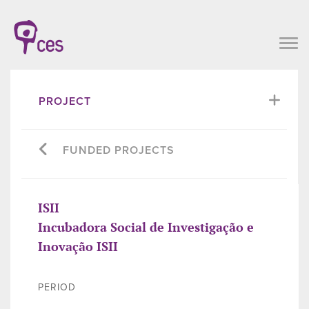
PROJECT
FUNDED PROJECTS
ISII
Incubadora Social de Investigação e
Inovação ISII
PERIOD