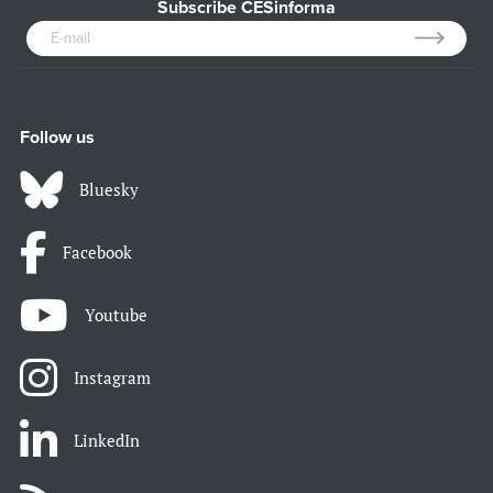
Subscribe CESinforma
Follow us
Bluesky
Facebook
Youtube
Instagram
LinkedIn