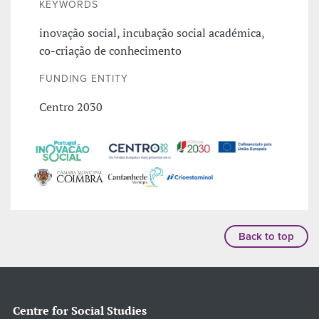
KEYWORDS
inovação social, incubação social académica,
co-criação de conhecimento
FUNDING ENTITY
Centro 2030
Back to top
Centre for Social Studies