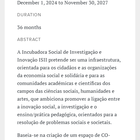
December 1, 2024 to November 30, 2027
DURATION
36 months
ABSTRACT
A Incubadora Social de Investigação e
Inovação ISII pretende ser uma infraestrutura,
orientada para os cidadãos e as organizações
da economia social e solidária e para as
comunidades académicas e científicas dos
campos das ciências sociais, humanidades e
artes, que ambiciona promover a ligação entre
a inovação social, a investigação e o
ensino/prática pedagógica, orientados para a
resolução de problemas sociais e societais.
Baseia-se na criação de um espaço de CO-