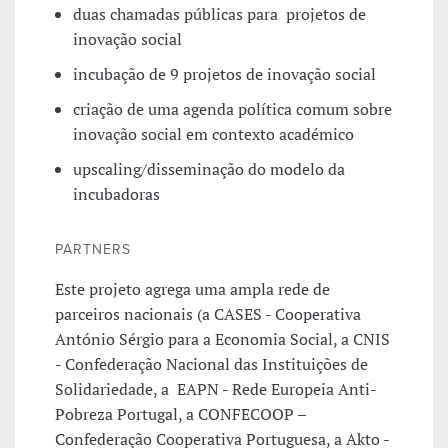
duas chamadas públicas para projetos de
inovação social
incubação de 9 projetos de inovação social
criação de uma agenda política comum sobre
inovação social em contexto académico
upscaling/disseminação do modelo da
incubadoras
PARTNERS
Este projeto agrega uma ampla rede de
parceiros nacionais (a CASES - Cooperativa
António Sérgio para a Economia Social, a CNIS
- Confederação Nacional das Instituições de
Solidariedade, a EAPN - Rede Europeia Anti-
Pobreza Portugal, a CONFECOOP –
Confederação Cooperativa Portuguesa, a Akto -