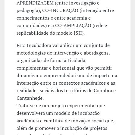
APRENDIZAGEM (entre investigação e
pedagogia), CO-INCUBAÇÃO (interação entre
conhecimentos e entre academia e
comunidades) e a CO-AMPLIAÇÃO (rede e
replicabilidade do modelo ISII).
Esta Incubadora vai aplicar um conjunto de
metodologias de intervenção e abordagens,
organizadas de forma articulada,
complementar e horizontal que vão permitir
dinamizar o empreendedorismo de impacto na
interseção entre os contextos académicos e as
realidades sociais dos territórios de Coimbra e
Cantanhede.
Trata-se de um projeto experimental que
desenvolverá um modelo de incubação
académica e científica de inovação social que,
além de promover a incubação de projetos