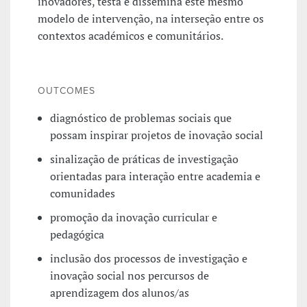
inovadores, testa e dissemina este mesmo
modelo de intervenção, na interseção entre os
contextos académicos e comunitários.
OUTCOMES
diagnóstico de problemas sociais que
possam inspirar projetos de inovação social
sinalização de práticas de investigação
orientadas para interação entre academia e
comunidades
promoção da inovação curricular e
pedagógica
inclusão dos processos de investigação e
inovação social nos percursos de
aprendizagem dos alunos/as