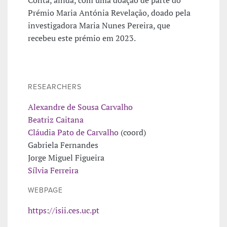
Prémio Maria Antónia Revelação, doado pela
investigadora Maria Nunes Pereira, que
recebeu este prémio em 2023.
RESEARCHERS
Alexandre de Sousa Carvalho
Beatriz Caitana
Cláudia Pato de Carvalho
(coord)
Gabriela Fernandes
Jorge Miguel Figueira
Sílvia Ferreira
WEBPAGE
https://isii.ces.uc.pt