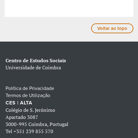
Voltar ao topo
Centro de Estudos Sociais
Universidade de Coimbra
Política de Privacidade
Termos de Utilização
CES | ALTA
Colégio de S. Jerónimo
Apartado 3087
3000-995 Coimbra, Portugal
Tel
+351 239 855 570