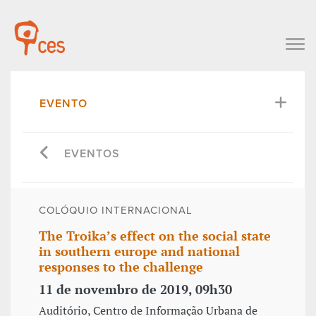
EVENTO
EVENTOS
COLÓQUIO INTERNACIONAL
The Troika’s effect on the social state
in southern europe and national
responses to the challenge
11 de novembro de 2019, 09h30
Auditório, Centro de Informação Urbana de