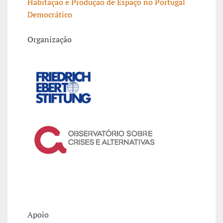
Habitação e Produção de Espaço no Portugal
Democrático
Organização
Apoio