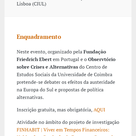
Lisboa (CIUL)
Enquadramento
Neste evento, organizado pela
Fundação
Friedrich Ebert
em Portugal e o
Observtório
sobre Crises e Alternativas
do Centro de
Estudos Sociais da Universidade de Coimbra
pretende-se debater os efeitos da austeridade
na Europa do Sul e propostas de política
alternativas.
Inscrição gratuita, mas obrigatória,
AQUI
Atividade no âmbito do projeto de investigação
FINHABIT | Viver em Tempos Financeiros: