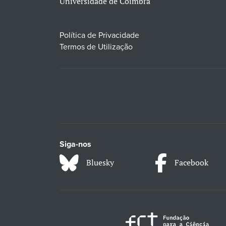
Universidade de Coimbra
Política de Privacidade
Termos de Utilização
Siga-nos
Bluesky
Facebook