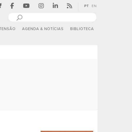
PT
EN
TENSÃO
AGENDA & NOTÍCIAS
BIBLIOTECA