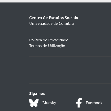
Centro de Estudos Sociais
Universidade de Coimbra
Política de Privacidade
Termos de Utilização
Siga-nos
Bluesky
Facebook