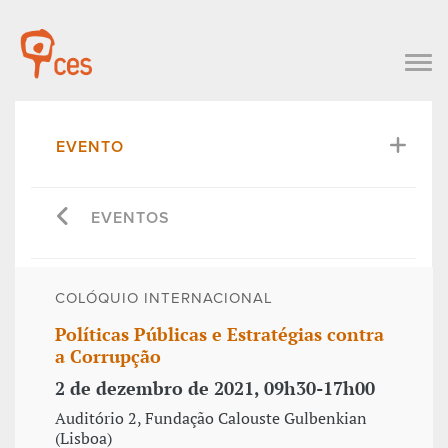
EVENTO
EVENTOS
COLÓQUIO INTERNACIONAL
Políticas Públicas e Estratégias contra
a Corrupção
2 de dezembro de 2021, 09h30-17h00
Auditório 2, Fundação Calouste Gulbenkian
(Lisboa)