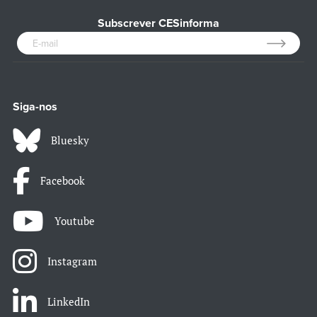
Subscrever CESinforma
Siga-nos
Bluesky
Facebook
Youtube
Instagram
LinkedIn