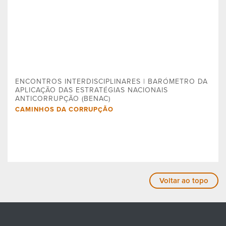
ENCONTROS INTERDISCIPLINARES | BARÓMETRO DA
APLICAÇÃO DAS ESTRATÉGIAS NACIONAIS
ANTICORRUPÇÃO (BENAC)
CAMINHOS DA CORRUPÇÃO
Voltar ao topo