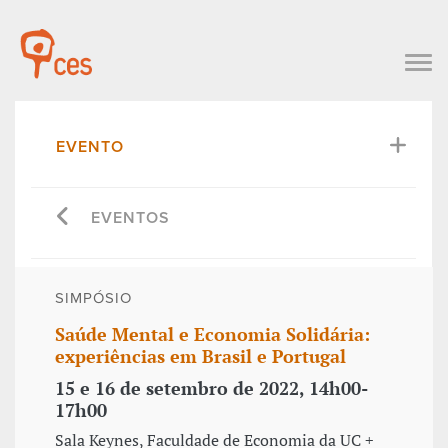
EVENTO
EVENTOS
SIMPÓSIO
Saúde Mental e Economia Solidária:
experiências em Brasil e Portugal
15 e 16 de setembro de 2022, 14h00-
17h00
Sala Keynes, Faculdade de Economia da UC +