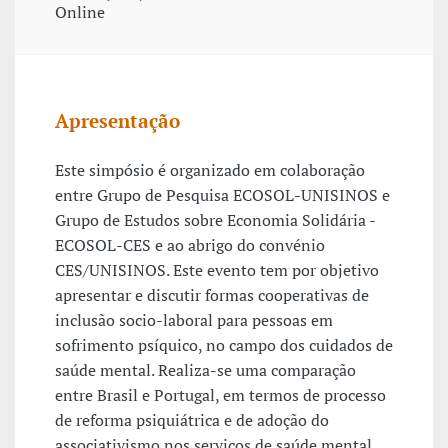
Online
Apresentação
Este simpósio é organizado em colaboração
entre Grupo de Pesquisa ECOSOL-UNISINOS e
Grupo de Estudos sobre Economia Solidária -
ECOSOL-CES e ao abrigo do convénio
CES/UNISINOS. Este evento tem por objetivo
apresentar e discutir formas cooperativas de
inclusão socio-laboral para pessoas em
sofrimento psíquico, no campo dos cuidados de
saúde mental. Realiza-se uma comparação
entre Brasil e Portugal, em termos de processo
de reforma psiquiátrica e de adoção do
associativismo nos serviços de saúde mental