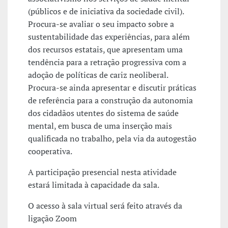
(públicos e de iniciativa da sociedade civil).
Procura-se avaliar o seu impacto sobre a
sustentabilidade das experiências, para além
dos recursos estatais, que apresentam uma
tendência para a retração progressiva com a
adoção de políticas de cariz neoliberal.
Procura-se ainda apresentar e discutir práticas
de referência para a construção da autonomia
dos cidadãos utentes do sistema de saúde
mental, em busca de uma inserção mais
qualificada no trabalho, pela via da autogestão
cooperativa.
A participação presencial nesta atividade
estará limitada à capacidade da sala.
O acesso à sala virtual será feito através da
ligação Zoom