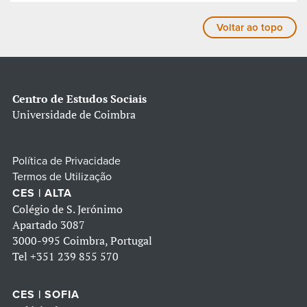
Voltar ao topo
Centro de Estudos Sociais
Universidade de Coimbra
Política de Privacidade
Termos de Utilização
CES | ALTA
Colégio de S. Jerónimo
Apartado 3087
3000-995 Coimbra, Portugal
Tel
+351 239 855 570
CES | SOFIA