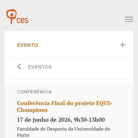
EVENTO
EVENTOS
CONFERÊNCIA
Conferência Final do projeto EQUI-
Champions
17 de junho de 2026, 9h30-13h00
Faculdade de Desporto da Universidade do
Porto