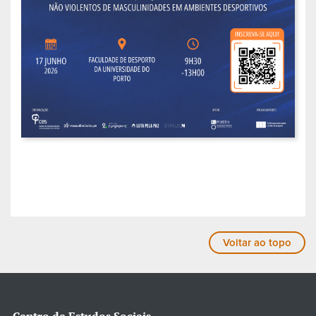
Voltar ao topo