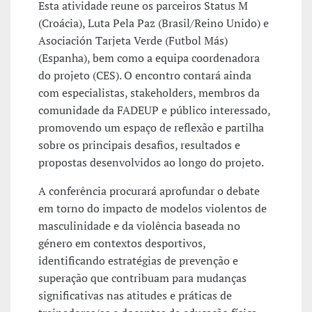
Esta atividade reune os parceiros Status M
(Croácia), Luta Pela Paz (Brasil/Reino Unido) e
Asociación Tarjeta Verde (Futbol Más)
(Espanha), bem como a equipa coordenadora
do projeto (CES). O encontro contará ainda
com especialistas, stakeholders, membros da
comunidade da FADEUP e público interessado,
promovendo um espaço de reflexão e partilha
sobre os principais desafios, resultados e
propostas desenvolvidos ao longo do projeto.
A conferência procurará aprofundar o debate
em torno do impacto de modelos violentos de
masculinidade e da violência baseada no
género em contextos desportivos,
identificando estratégias de prevenção e
superação que contribuam para mudanças
significativas nas atitudes e práticas de