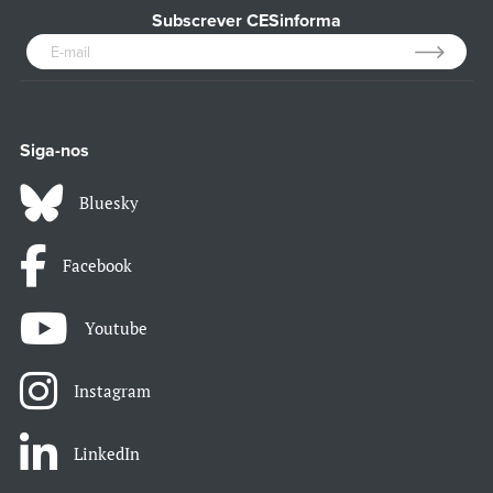
Subscrever CESinforma
Siga-nos
Bluesky
Facebook
Youtube
Instagram
LinkedIn