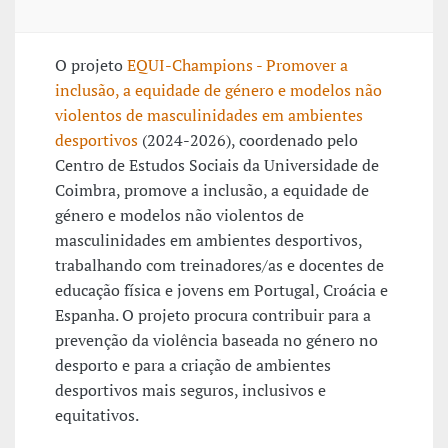
O projeto
EQUI-Champions - Promover a
inclusão, a equidade de género e modelos não
violentos de masculinidades em ambientes
desportivos
(2024-2026), coordenado pelo
Centro de Estudos Sociais da Universidade de
Coimbra, promove a inclusão, a equidade de
género e modelos não violentos de
masculinidades em ambientes desportivos,
trabalhando com treinadores/as e docentes de
educação física e jovens em Portugal, Croácia e
Espanha. O projeto procura contribuir para a
prevenção da violência baseada no género no
desporto e para a criação de ambientes
desportivos mais seguros, inclusivos e
equitativos.