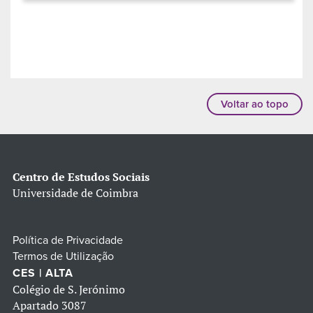
Voltar ao topo
Centro de Estudos Sociais
Universidade de Coimbra
Política de Privacidade
Termos de Utilização
CES | ALTA
Colégio de S. Jerónimo
Apartado 3087