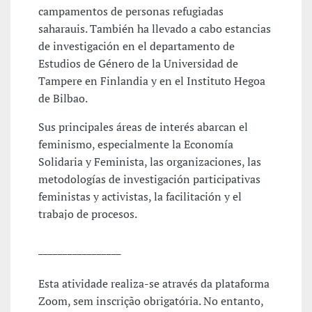
campamentos de personas refugiadas
saharauis. También ha llevado a cabo estancias
de investigación en el departamento de
Estudios de Género de la Universidad de
Tampere en Finlandia y en el Instituto Hegoa
de Bilbao.
Sus principales áreas de interés abarcan el
feminismo, especialmente la Economía
Solidaria y Feminista, las organizaciones, las
metodologías de investigación participativas
feministas y activistas, la facilitación y el
trabajo de procesos.
_________________
Esta atividade realiza-se através da plataforma
Zoom, sem inscrição obrigatória. No entanto,