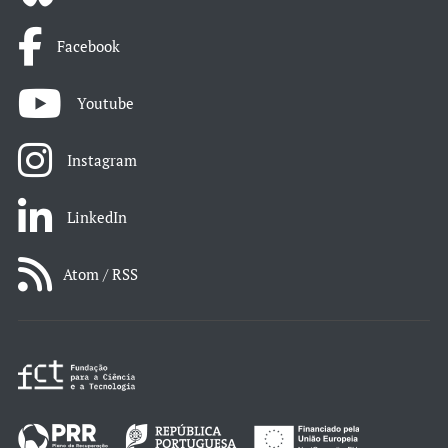
Facebook
Youtube
Instagram
LinkedIn
Atom / RSS