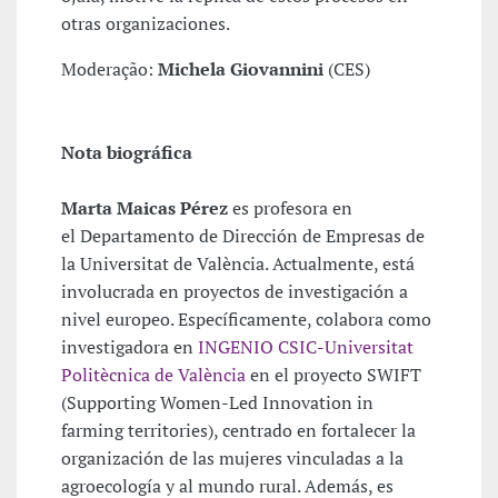
otras organizaciones.
Moderação:
Michela Giovannini
(CES)
Nota biográfica
Marta Maicas Pérez
es profesora en
el Departamento de Dirección de Empresas de
la Universitat de València. Actualmente, está
involucrada en proyectos de investigación a
nivel europeo. Específicamente, colabora como
investigadora en
INGENIO CSIC-Universitat
Politècnica de València
en el proyecto SWIFT
(Supporting Women-Led Innovation in
farming territories), centrado en fortalecer la
organización de las mujeres vinculadas a la
agroecología y al mundo rural. Además, es