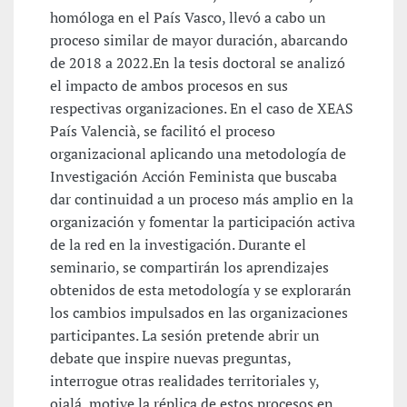
homóloga en el País Vasco, llevó a cabo un
proceso similar de mayor duración, abarcando
de 2018 a 2022.En la tesis doctoral se analizó
el impacto de ambos procesos en sus
respectivas organizaciones. En el caso de XEAS
País Valencià, se facilitó el proceso
organizacional aplicando una metodología de
Investigación Acción Feminista que buscaba
dar continuidad a un proceso más amplio en la
organización y fomentar la participación activa
de la red en la investigación. Durante el
seminario, se compartirán los aprendizajes
obtenidos de esta metodología y se explorarán
los cambios impulsados en las organizaciones
participantes. La sesión pretende abrir un
debate que inspire nuevas preguntas,
interrogue otras realidades territoriales y,
ojalá, motive la réplica de estos procesos en