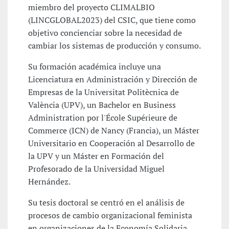
miembro del proyecto CLIMALBIO
(LINCGLOBAL2023) del CSIC, que tiene como
objetivo concienciar sobre la necesidad de
cambiar los sistemas de producción y consumo.
Su formación académica incluye una
Licenciatura en Administración y Dirección de
Empresas de la Universitat Politècnica de
València (UPV), un Bachelor en Business
Administration por l'École Supérieure de
Commerce (ICN) de Nancy (Francia), un Máster
Universitario en Cooperación al Desarrollo de
la UPV y un Máster en Formación del
Profesorado de la Universidad Miguel
Hernández.
Su tesis doctoral se centró en el análisis de
procesos de cambio organizacional feminista
en organizaciones de la Economía Solidaria,