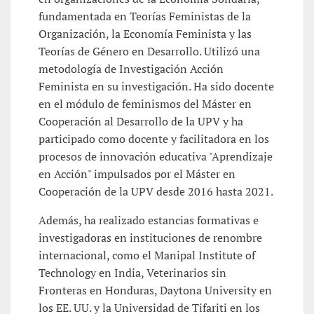
fundamentada en Teorías Feministas de la
Organización, la Economía Feminista y las
Teorías de Género en Desarrollo. Utilizó una
metodología de Investigación Acción
Feminista en su investigación. Ha sido docente
en el módulo de feminismos del Máster en
Cooperación al Desarrollo de la UPV y ha
participado como docente y facilitadora en los
procesos de innovación educativa "Aprendizaje
en Acción" impulsados por el Máster en
Cooperación de la UPV desde 2016 hasta 2021.
Además, ha realizado estancias formativas e
investigadoras en instituciones de renombre
internacional, como el Manipal Institute of
Technology en India, Veterinarios sin
Fronteras en Honduras, Daytona University en
los EE. UU. y la Universidad de Tifariti en los