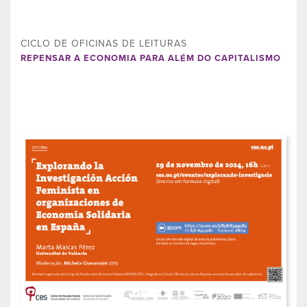
CICLO DE OFICINAS DE LEITURAS
REPENSAR A ECONOMIA PARA ALÉM DO CAPITALISMO