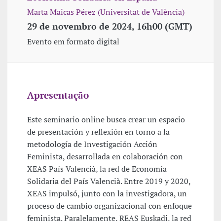
Marta Maicas Pérez (Universitat de València)
29 de novembro de 2024, 16h00 (GMT)
Evento em formato digital
Apresentação
Este seminario online busca crear un espacio
de presentación y reflexión en torno a la
metodología de Investigación Acción
Feminista, desarrollada en colaboración con
XEAS País Valencià, la red de Economía
Solidaria del País Valencià. Entre 2019 y 2020,
XEAS impulsó, junto con la investigadora, un
proceso de cambio organizacional con enfoque
feminista. Paralelamente, REAS Euskadi, la red