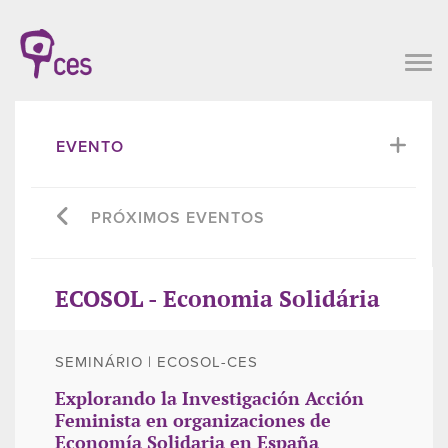
EVENTO
PRÓXIMOS EVENTOS
ECOSOL - Economia Solidária
SEMINÁRIO | ECOSOL-CES
Explorando la Investigación Acción
Feminista en organizaciones de
Economía Solidaria en España