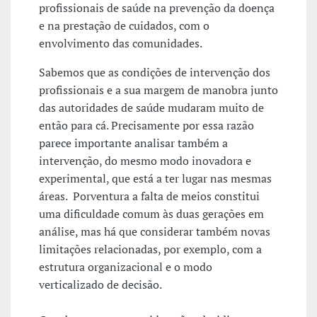
profissionais de saúde na prevenção da doença
e na prestação de cuidados, com o
envolvimento das comunidades.
Sabemos que as condições de intervenção dos
profissionais e a sua margem de manobra junto
das autoridades de saúde mudaram muito de
então para cá. Precisamente por essa razão
parece importante analisar também a
intervenção, do mesmo modo inovadora e
experimental, que está a ter lugar nas mesmas
áreas. Porventura a falta de meios constitui
uma dificuldade comum às duas gerações em
análise, mas há que considerar também novas
limitações relacionadas, por exemplo, com a
estrutura organizacional e o modo
verticalizado de decisão.