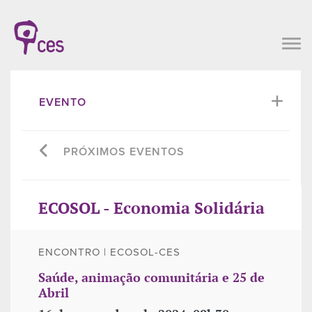
EVENTO
PRÓXIMOS EVENTOS
ECOSOL - Economia Solidária
ENCONTRO | ECOSOL-CES
Saúde, animação comunitária e 25 de
Abril