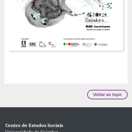
Voltar ao topo
Centro de Estudos Sociais