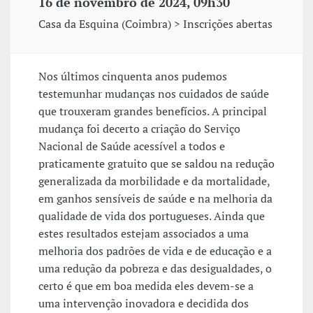
16 de novembro de 2024, 09h30
Casa da Esquina (Coimbra) > Inscrições abertas
Nos últimos cinquenta anos pudemos
testemunhar mudanças nos cuidados de saúde
que trouxeram grandes benefícios. A principal
mudança foi decerto a criação do Serviço
Nacional de Saúde acessível a todos e
praticamente gratuito que se saldou na redução
generalizada da morbilidade e da mortalidade,
em ganhos sensíveis de saúde e na melhoria da
qualidade de vida dos portugueses. Ainda que
estes resultados estejam associados a uma
melhoria dos padrões de vida e de educação e a
uma redução da pobreza e das desigualdades, o
certo é que em boa medida eles devem-se a
uma intervenção inovadora e decidida dos