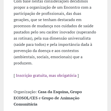
Com base nestas considerações decidimos
propor a organização de um Encontro com a
participação de profissionais, das duas
gerações, que se tenham destacado em
processos de mudança nos cuidados de saúde
pautados pelo seu caráter inovador (superando
as rotinas), pela sua dimensão universalista
(saúde para todos) e pela importância dada à
prevenção da doença e aos contextos
(ambientais, sociais, emocionais) que a
produzem.
[
Inscrição gratuita, mas obrigatória
]
Organização:
Casa da Esquina, Grupo
ECOSOL/CES
e
Grupo de Animação
Comunitária