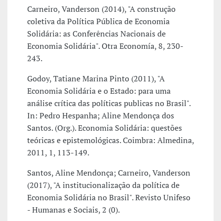
Carneiro, Vanderson (2014), "A construção
coletiva da Política Pública de Economia
Solidária: as Conferências Nacionais de
Economia Solidária". Otra Economía, 8, 230-
243.
Godoy, Tatiane Marina Pinto (2011), "A
Economia Solidária e o Estado: para uma
análise crítica das políticas publicas no Brasil".
In: Pedro Hespanha; Aline Mendonça dos
Santos. (Org.). Economia Solidária: questões
teóricas e epistemológicas. Coimbra: Almedina,
2011, 1, 113-149.
Santos, Aline Mendonça; Carneiro, Vanderson
(2017), "A institucionalização da política de
Economia Solidária no Brasil". Revisto Unifeso
- Humanas e Sociais, 2 (0).