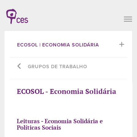
ECOSOL | ECONOMIA SOLIDÁRIA
GRUPOS DE TRABALHO
ECOSOL - Economia Solidária
Leituras - Economia Solidária e
Políticas Sociais