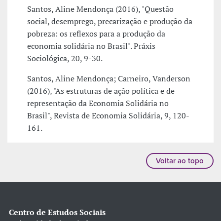
Santos, Aline Mendonça (2016), "Questão
social, desemprego, precarização e produção da
pobreza: os reflexos para a produção da
economia solidária no Brasil". Práxis
Sociológica, 20, 9-30.
Santos, Aline Mendonça; Carneiro, Vanderson
(2016), "As estruturas de ação política e de
representação da Economia Solidária no
Brasil", Revista de Economia Solidária, 9, 120-
161.
Voltar ao topo
Centro de Estudos Sociais