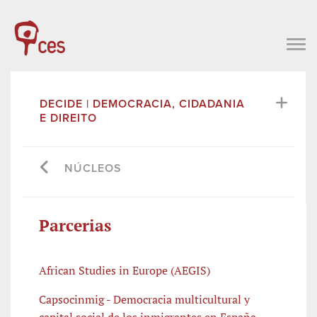
DECIDE | DEMOCRACIA, CIDADANIA
E DIREITO
NÚCLEOS
Parcerias
African Studies in Europe (AEGIS)
Capsocinmig - Democracia multicultural y