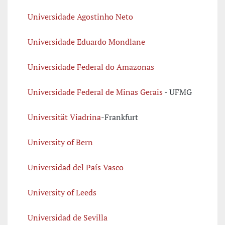
Universidade Agostinho Neto
Universidade Eduardo Mondlane
Universidade Federal do Amazonas
Universidade Federal de Minas Gerais
- UFMG
Universität Viadrina
-Frankfurt
University of Bern
Universidad del País Vasco
University of Leeds
Universidad de Sevilla