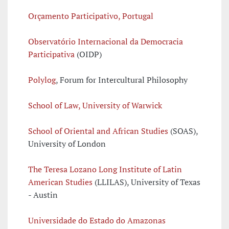
Orçamento Participativo, Portugal
Observatório Internacional da Democracia
Participativa
(OIDP)
Polylog
, Forum for Intercultural Philosophy
School of Law, University of Warwick
School of Oriental and African Studies
(SOAS),
University of London
The Teresa Lozano Long Institute of Latin
American Studies
(LLILAS), University of Texas
- Austin
Universidade do Estado do Amazonas