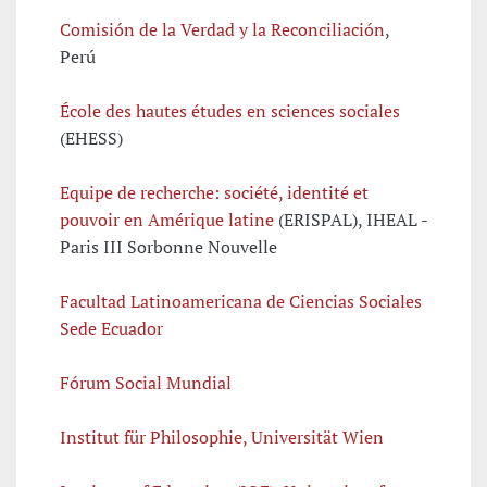
Comisión de la Verdad y la Reconciliación
,
Perú
École des hautes études en sciences sociales
(EHESS)
Equipe de recherche: société, identité et
pouvoir en Amérique latine
(ERISPAL), IHEAL -
Paris III Sorbonne Nouvelle
Facultad Latinoamericana de Ciencias Sociales
Sede
Ecuador
Fórum Social Mundial
Institut für Philosophie, Universität Wien