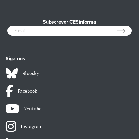
Subscrever CESinforma
Siga-nos
Bluesky
Facebook
Youtube
Instagram