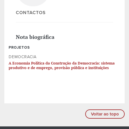
CONTACTOS
Nota biográfica
PROJETOS
DEMOCRACIA
A Economia Política da Construção da Democracia: sistema
produtivo e de emprego, provisão pública e instituições
Voltar ao topo