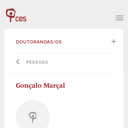
DOUTORANDAS/OS
PESSOAS
Gonçalo Marçal