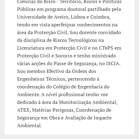
Ciências do Risco - Território, Riscos e Políticas
Públicas em programa doutoral partilhado pela
Universidade de Aveiro, Lisboa e Coimbra,
tendo em vista aperfeiçoar conhecimentos na
área da Protecção Civil. Sou docente convidado
da disciplina de Riscos Tecnológicos na
Licenciatura em Protecção Civil e no CTePS em
Protecção Civil e Socorro e tenho ministrado
várias acções do Passe de Segurança, no ISCIA.
Sou membro Efectivo da Ordem dos
Engenheiros Técnicos, pertencendo á
coordenação do Colégio de Engenharia do
Ambiente. A nível profissional tenho-me
dedicado à área da Monitorização Ambiental,
ATEX, Matérias Perigosas, Coordenação de
Segurança em Obra e Avaliação de Impacte
Ambiental.