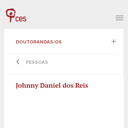
DOUTORANDAS/OS
PESSOAS
Johnny Daniel dos Reis