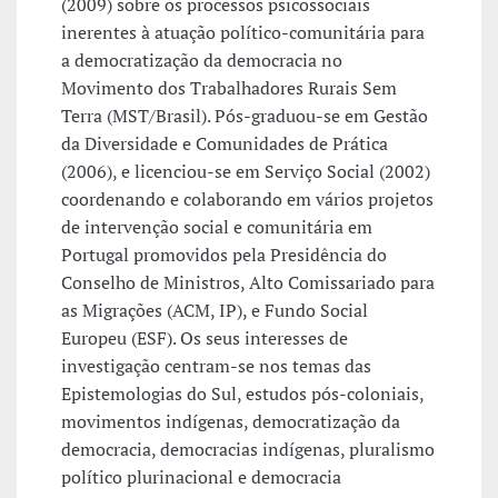
(2009) sobre os processos psicossociais
inerentes à atuação político-comunitária para
a democratização da democracia no
Movimento dos Trabalhadores Rurais Sem
Terra (MST/Brasil). Pós-graduou-se em Gestão
da Diversidade e Comunidades de Prática
(2006), e licenciou-se em Serviço Social (2002)
coordenando e colaborando em vários projetos
de intervenção social e comunitária em
Portugal promovidos pela Presidência do
Conselho de Ministros, Alto Comissariado para
as Migrações (ACM, IP), e Fundo Social
Europeu (ESF). Os seus interesses de
investigação centram-se nos temas das
Epistemologias do Sul, estudos pós-coloniais,
movimentos indígenas, democratização da
democracia, democracias indígenas, pluralismo
político plurinacional e democracia