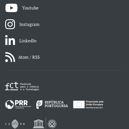
Youtube
Instagram
LinkedIn
Atom / RSS