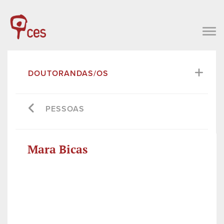
DOUTORANDAS/OS
PESSOAS
Mara Bicas