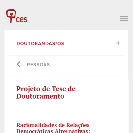
DOUTORANDAS/OS
PESSOAS
Projeto de Tese de
Doutoramento
Racionalidades de Relações
Democráticas Alternativas: