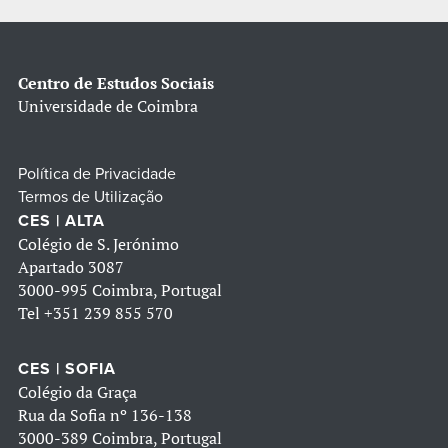
Centro de Estudos Sociais
Universidade de Coimbra
Política de Privacidade
Termos de Utilização
CES | ALTA
Colégio de S. Jerónimo
Apartado 3087
3000-995 Coimbra, Portugal
Tel
+351 239 855 570
CES | SOFIA
Colégio da Graça
Rua da Sofia nº 136-138
3000-389 Coimbra, Portugal