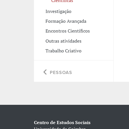
Científicas
Investigação
Formação Avançada
Encontros Científicos
Outras atividades
Trabalho Criativo
PESSOAS
Centro de Estudos Sociais
Universidade de Coimbra