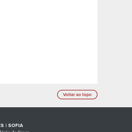
Voltar ao topo
S | SOFIA