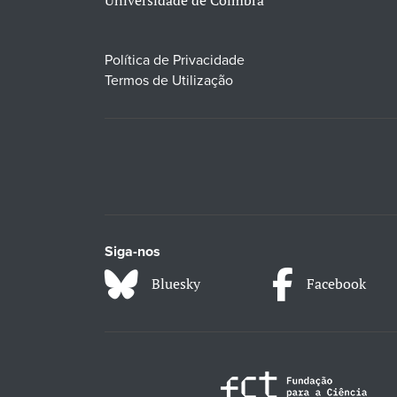
Política de Privacidade
Termos de Utilização
Siga-nos
Bluesky
Facebook