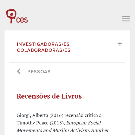
INVESTIGADORAS/ES
COLABORADORAS/ES
PESSOAS
Recensões de Livros
Giorgi, Alberta (2016) recensão crítica a
Timothy Peace (2015),
European Social
Movements and Muslim Activism. Another