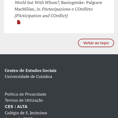
World but With Whom?
, Basingstoke: Palgrave
MacMillan, in
PArtecipazione e COnflitto
[PArticipation and COnflict]
Voltar ao topo
Centro de Estudos Sociais
Universidade de Coimbra
Política de Privacidade
Termos de Utilização
CES | ALTA
Colégio de S. Jerónimo