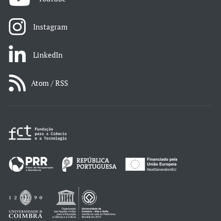
Instagram
LinkedIn
Atom / RSS