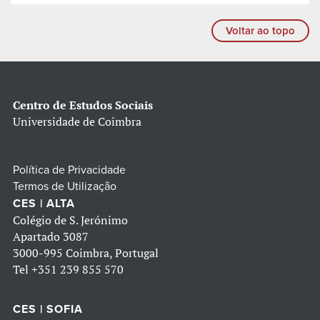
Voltar ao topo
Centro de Estudos Sociais
Universidade de Coimbra
Política de Privacidade
Termos de Utilização
CES | ALTA
Colégio de S. Jerónimo
Apartado 3087
3000-995 Coimbra, Portugal
Tel
+351 239 855 570
CES | SOFIA