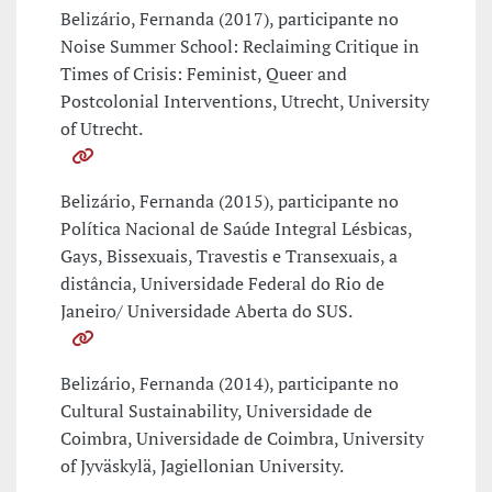
Belizário, Fernanda (2017), participante no
Noise Summer School: Reclaiming Critique in
Times of Crisis: Feminist, Queer and
Postcolonial Interventions, Utrecht, University
of Utrecht.
Belizário, Fernanda (2015), participante no
Política Nacional de Saúde Integral Lésbicas,
Gays, Bissexuais, Travestis e Transexuais, a
distância, Universidade Federal do Rio de
Janeiro/ Universidade Aberta do SUS.
Belizário, Fernanda (2014), participante no
Cultural Sustainability, Universidade de
Coimbra, Universidade de Coimbra, University
of Jyväskylä, Jagiellonian University.