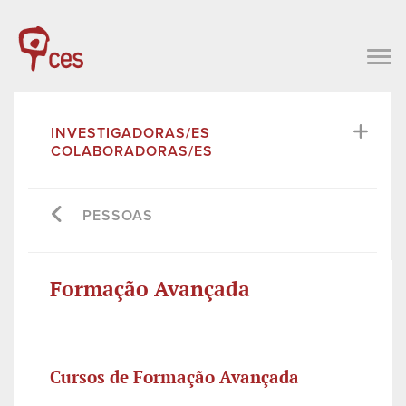
INVESTIGADORAS/ES
COLABORADORAS/ES
PESSOAS
Formação Avançada
Cursos de Formação Avançada