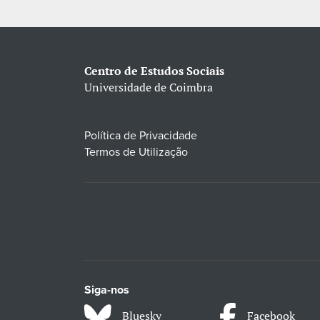
Centro de Estudos Sociais
Universidade de Coimbra
Política de Privacidade
Termos de Utilização
Siga-nos
Bluesky
Facebook