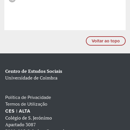
Voltar ao topo
Centro de Estudos Sociais
Universidade de Coimbra
Política de Privacidade
Termos de Utilização
CES | ALTA
Colégio de S. Jerónimo
Apartado 3087