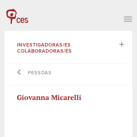
INVESTIGADORAS/ES
COLABORADORAS/ES
PESSOAS
Giovanna Micarelli