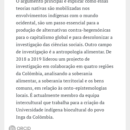
O argumento principal é explicar como essas
teorias nativas são mobilizadas nos
envolvimentos indígenas com o mundo
ocidental, são um passo essencial para a
produção de alternativas contra-hegemónicas
para o capitalismo global e para descolonizar a
investigação das ciências sociais. Outro campo
de investigação é a antropologia alimentar. De
2018 a 2019 liderou um projecto de
investigação em colaboração em quatro regiões
da Colômbia, analisando a soberania
alimentar, a soberania territorial e os bens
comuns, em relação às onto-epistemologias
locais. É actualmente membro da equipa
intercultural que trabalha para a criação da
Universidade indígena biocultural do povo
Inga da Colômbia.
ORCID