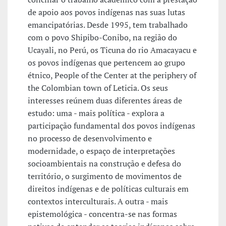
de apoio aos povos indígenas nas suas lutas
emancipatórias. Desde 1995, tem trabalhado
com o povo Shipibo-Conibo, na região do
Ucayali, no Perú, os Ticuna do rio Amacayacu e
os povos indígenas que pertencem ao grupo
étnico, People of the Center at the periphery of
the Colombian town of Leticia. Os seus
interesses reúnem duas diferentes áreas de
estudo: uma - mais política - explora a
participação fundamental dos povos indígenas
no processo de desenvolvimento e
modernidade, o espaço de interpretações
socioambientais na construção e defesa do
território, o surgimento de movimentos de
direitos indígenas e de políticas culturais em
contextos interculturais. A outra - mais
epistemológica - concentra-se nas formas