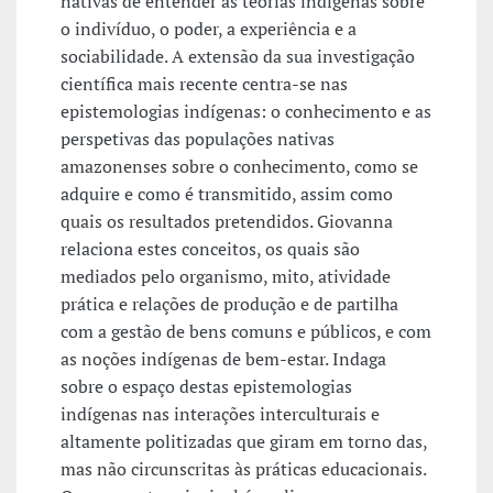
nativas de entender as teorias indígenas sobre
o indivíduo, o poder, a experiência e a
sociabilidade. A extensão da sua investigação
científica mais recente centra-se nas
epistemologias indígenas: o conhecimento e as
perspetivas das populações nativas
amazonenses sobre o conhecimento, como se
adquire e como é transmitido, assim como
quais os resultados pretendidos. Giovanna
relaciona estes conceitos, os quais são
mediados pelo organismo, mito, atividade
prática e relações de produção e de partilha
com a gestão de bens comuns e públicos, e com
as noções indígenas de bem-estar. Indaga
sobre o espaço destas epistemologias
indígenas nas interações interculturais e
altamente politizadas que giram em torno das,
mas não circunscritas às práticas educacionais.