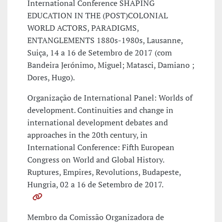
International Conference SHAPING
EDUCATION IN THE (POST)COLONIAL
WORLD ACTORS, PARADIGMS,
ENTANGLEMENTS 1880s-1980s, Lausanne,
Suiça, 14 a 16 de Setembro de 2017 (com
Bandeira Jerónimo, Miguel; Matasci, Damiano ;
Dores, Hugo).
Organização de International Panel: Worlds of
development. Continuities and change in
international development debates and
approaches in the 20th century, in
International Conference: Fifth European
Congress on World and Global History.
Ruptures, Empires, Revolutions, Budapeste,
Hungria, 02 a 16 de Setembro de 2017.
Membro da Comissão Organizadora de