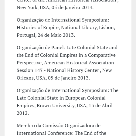
New York, USA, 05 de Janeiro 2014.
Organização de International Symposium:
Histories of Empire, National Library, Lisbon,
Portugal, 24 de Maio 2013.
Organização de Panel: Late Colonial State and
the End of Colonial Empires in a Comparative
Perspective, American Historical Association
Session 147 - National History Center , New
Orleans, USA, 05 de Janeiro 2013.
Organização de International Symposium: The
Late Colonial State in European Colonial
Empires, Brown University, USA, 13 de Abril
2012.
Membro da Comissão Organizadora de
International Conference: The End of the