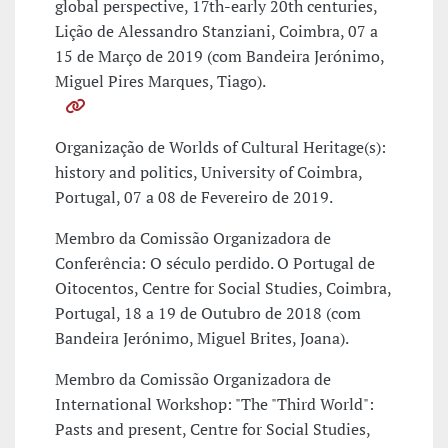
global perspective, 17th-early 20th centuries,
Lição de Alessandro Stanziani, Coimbra, 07 a
15 de Março de 2019 (com Bandeira Jerónimo,
Miguel Pires Marques, Tiago).
Organização de Worlds of Cultural Heritage(s):
history and politics, University of Coimbra,
Portugal, 07 a 08 de Fevereiro de 2019.
Membro da Comissão Organizadora de
Conferência: O século perdido. O Portugal de
Oitocentos, Centre for Social Studies, Coimbra,
Portugal, 18 a 19 de Outubro de 2018 (com
Bandeira Jerónimo, Miguel Brites, Joana).
Membro da Comissão Organizadora de
International Workshop: "The "Third World":
Pasts and present, Centre for Social Studies,