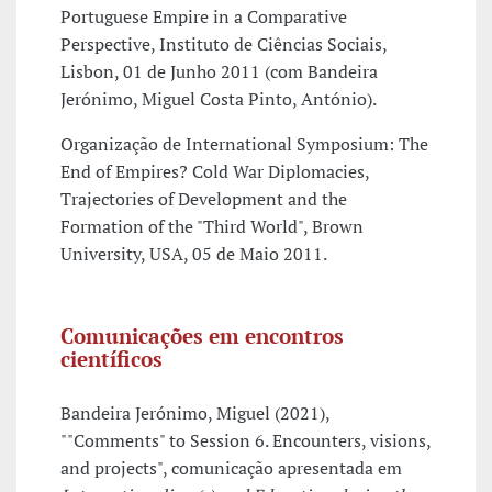
Portuguese Empire in a Comparative
Perspective, Instituto de Ciências Sociais,
Lisbon, 01 de Junho 2011 (com Bandeira
Jerónimo, Miguel Costa Pinto, António).
Organização de International Symposium: The
End of Empires? Cold War Diplomacies,
Trajectories of Development and the
Formation of the "Third World", Brown
University, USA, 05 de Maio 2011.
Comunicações em encontros
científicos
Bandeira Jerónimo, Miguel (2021),
""Comments" to Session 6. Encounters, visions,
and projects", comunicação apresentada em