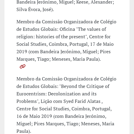
Bandeira Jerónimo, Miguel; Keese, Alexander;
Silva Évora, José).
Membro da Comissão Organizadora de Colégio
de Estudos Globais: Oficina "The values of
religion: histories of the present", Centre for
Social Studies, Coimbra, Portugal, 17 de Maio
2019 (com Bandeira Jerónimo, Miguel; Pires
Marques, Tiago; Meneses, Maria Paula).
Membro da Comissão Organizadora de Colégio
de Estudos Globais: "Beyond the Critique of
Eurocentrism: Decolonization and its
Problems", Lição com Syed Farid Alatas ,
Centre for Social Studies, Coimbra, Portugal,
16 de Maio 2019 (com Bandeira Jerónimo,
Miguel; Pires Marques, Tiago; Meneses, Maria
Paula).