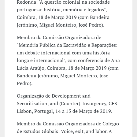
Redonda: "A questão colonial na sociedade
portuguesa: história, memória e legados",
Coimbra, 18 de Março 2019 (com Bandeira
Jerónimo, Miguel Monteiro, José Pedro).
Membro da Comissão Organizadora de
"Memória Pública da Escravidão e Reparações:
um debate internacional com uma história
longa e internacional", com conferência de Ana
Lúcia Araújo, Coimbra, 18 de Março 2019 (com
Bandeira Jerónimo, Miguel Monteiro, José
Pedro).
Organização de Development and
Securitisation, and (Counter)-Insurgency, CES-
Lisbon, Portugal, 14 a 15 de Março de 2019.
Membro da Comissão Organizadora de Colégio
de Estudos Globais: Voice, exit, and labor. A