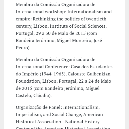
Membro da Comissão Organizadora de
International workshop: Internationalism and
empire: Rethinking the politics of twentieth
century, Lisbon, Institute of Social Sciences,
Portugal, 29 a 30 de Maio de 2015 (com
Bandeira Jerónimo, Miguel Monteiro, José
Pedro).
Membro da Comissão Organizadora de
International Conference: Casa dos Estudantes
do Império (1944-1965), Calouste Gulbenkian
Foundation, Lisbon, Portugal, 22 a 24 de Maio
de 2015 (com Bandeira Jerónimo, Miguel
Castelo, Cláudia).
Organização de Panel: Internationalism,
Imperialism, and Social Change, American
Historical Association - National History
Center of the American Historical Association ,