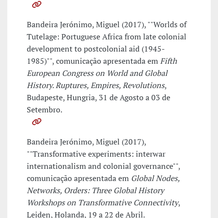
Bandeira Jerónimo, Miguel (2017), ""Worlds of
Tutelage: Portuguese Africa from late colonial
development to postcolonial aid (1945-
1985)"", comunicação apresentada em
Fifth
European Congress on World and Global
History. Ruptures, Empires, Revolutions
,
Budapeste, Hungria, 31 de Agosto a 03 de
Setembro.
Bandeira Jerónimo, Miguel (2017),
""Transformative experiments: interwar
internationalism and colonial governance"",
comunicação apresentada em
Global Nodes,
Networks, Orders: Three Global History
Workshops on Transformative Connectivity
,
Leiden, Holanda, 19 a 22 de Abril.