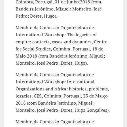
Coimbra, Portugal, 01 de Junho 2018 (com
Bandeira Jerónimo, Miguel; Monteiro, José
Pedro; Dores, Hugo).
Membro da Comissão Organizadora de
International Workshop: The legacies of
empire: contexts, cases and dynamics, Centre
for Social Studies, Coimbra, Portugal, 18 de
Maio 2018 (com Bandeira Jerónimo, Miguel;
Monteiro, José Pedro; Dores, Hugo).
Membro da Comissão Organizadora de
International Workshop: International
Organizations and Africa: histories, problems,
legacies, CES, Coimbra, Portugal, 23 de Março
2018 (com Bandeira Jerónimo, Miguel;
Monteiro, José Pedro; Dores, Hugo Gonçalves).
Membro da Comissão Organizadora de