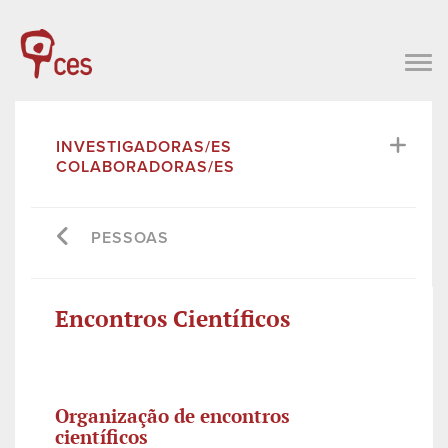
INVESTIGADORAS/ES
COLABORADORAS/ES
PESSOAS
Encontros Científicos
Organização de encontros
científicos