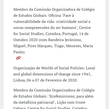
Membro da Comissão Organizadora de Colégio
de Estudos Globais: Oficina "Face à
vulnerabilidade da vida: criatividade social e
novas compreensões do ser humano", Centre
for Social Studies, Coimbra, Portugal, 14 de
Outubro 2020 (com Bandeira Jerónimo,
Miguel; Pires Marques, Tiago; Meneses, Maria
Paula).
Organização de Worlds of Social Policies: Local
and global dimensions of change since 1945,
Lisboa, 06 a 07 de Fevereiro de 2020.
Membro da Comissão Organizadora de Colégio
de Estudos Globais: "Ecofeminismo, para além
da metafísica patriarcal", Lição com Ivone
Gebara, Centre for Social Studies, Coimbra,