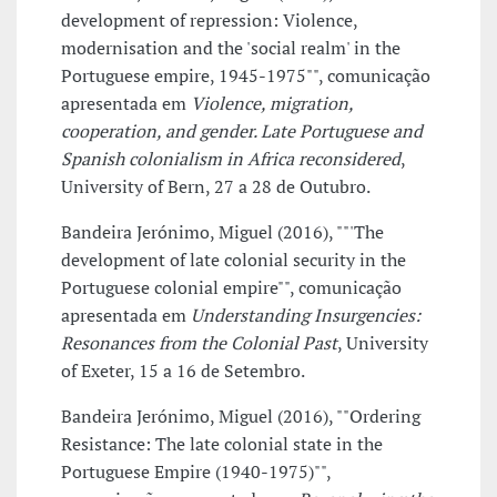
development of repression: Violence,
modernisation and the 'social realm' in the
Portuguese empire, 1945-1975"", comunicação
apresentada em
Violence, migration,
cooperation, and gender. Late Portuguese and
Spanish colonialism in Africa reconsidered
,
University of Bern, 27 a 28 de Outubro.
Bandeira Jerónimo, Miguel (2016), ""'The
development of late colonial security in the
Portuguese colonial empire"", comunicação
apresentada em
Understanding Insurgencies:
Resonances from the Colonial Past
, University
of Exeter, 15 a 16 de Setembro.
Bandeira Jerónimo, Miguel (2016), ""Ordering
Resistance: The late colonial state in the
Portuguese Empire (1940-1975)"",