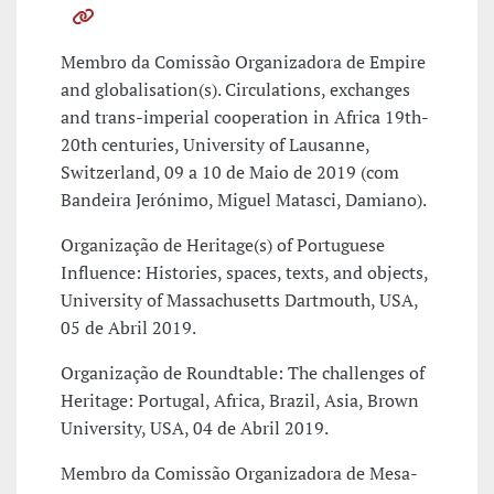
Membro da Comissão Organizadora de Empire
and globalisation(s). Circulations, exchanges
and trans-imperial cooperation in Africa 19th-
20th centuries, University of Lausanne,
Switzerland, 09 a 10 de Maio de 2019 (com
Bandeira Jerónimo, Miguel Matasci, Damiano).
Organização de Heritage(s) of Portuguese
Influence: Histories, spaces, texts, and objects,
University of Massachusetts Dartmouth, USA,
05 de Abril 2019.
Organização de Roundtable: The challenges of
Heritage: Portugal, Africa, Brazil, Asia, Brown
University, USA, 04 de Abril 2019.
Membro da Comissão Organizadora de Mesa-