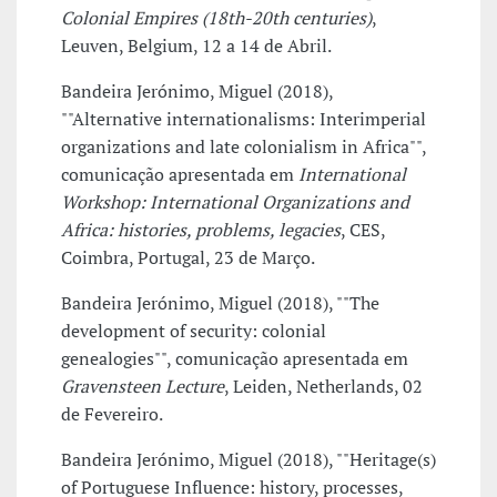
Colonial Empires (18th-20th centuries)
,
Leuven, Belgium, 12 a 14 de Abril.
Bandeira Jerónimo, Miguel (2018),
""Alternative internationalisms: Interimperial
organizations and late colonialism in Africa"",
comunicação apresentada em
International
Workshop: International Organizations and
Africa: histories, problems, legacies
, CES,
Coimbra, Portugal, 23 de Março.
Bandeira Jerónimo, Miguel (2018), ""The
development of security: colonial
genealogies"", comunicação apresentada em
Gravensteen Lecture
, Leiden, Netherlands, 02
de Fevereiro.
Bandeira Jerónimo, Miguel (2018), ""Heritage(s)
of Portuguese Influence: history, processes,