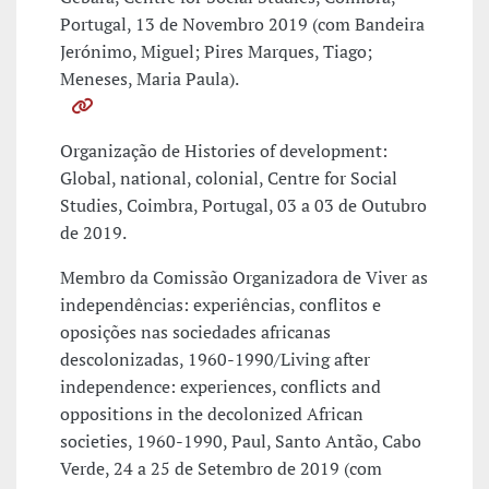
Portugal, 13 de Novembro 2019 (com Bandeira
Jerónimo, Miguel; Pires Marques, Tiago;
Meneses, Maria Paula).
Organização de Histories of development:
Global, national, colonial, Centre for Social
Studies, Coimbra, Portugal, 03 a 03 de Outubro
de 2019.
Membro da Comissão Organizadora de Viver as
independências: experiências, conflitos e
oposições nas sociedades africanas
descolonizadas, 1960-1990/Living after
independence: experiences, conflicts and
oppositions in the decolonized African
societies, 1960-1990, Paul, Santo Antão, Cabo
Verde, 24 a 25 de Setembro de 2019 (com