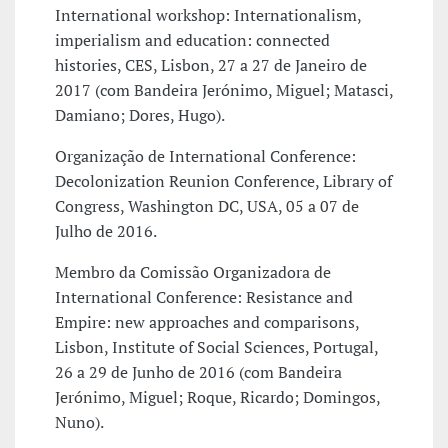
International workshop: Internationalism,
imperialism and education: connected
histories, CES, Lisbon, 27 a 27 de Janeiro de
2017 (com Bandeira Jerónimo, Miguel; Matasci,
Damiano; Dores, Hugo).
Organização de International Conference:
Decolonization Reunion Conference, Library of
Congress, Washington DC, USA, 05 a 07 de
Julho de 2016.
Membro da Comissão Organizadora de
International Conference: Resistance and
Empire: new approaches and comparisons,
Lisbon, Institute of Social Sciences, Portugal,
26 a 29 de Junho de 2016 (com Bandeira
Jerónimo, Miguel; Roque, Ricardo; Domingos,
Nuno).