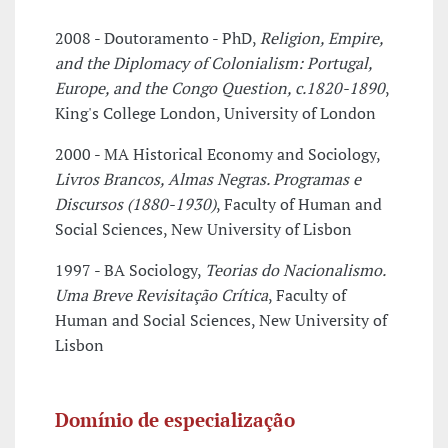
2008 - Doutoramento - PhD,
Religion, Empire,
and the Diplomacy of Colonialism: Portugal,
Europe, and the Congo Question, c.1820-1890
,
King's College London, University of London
2000 - MA Historical Economy and Sociology,
Livros Brancos, Almas Negras. Programas e
Discursos (1880-1930)
, Faculty of Human and
Social Sciences, New University of Lisbon
1997 - BA Sociology,
Teorias do Nacionalismo.
Uma Breve Revisitação Crítica
, Faculty of
Human and Social Sciences, New University of
Lisbon
Domínio de especialização