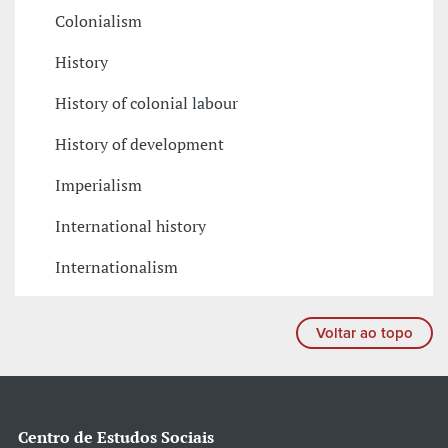
Colonialism
History
History of colonial labour
History of development
Imperialism
International history
Internationalism
Voltar ao topo
Centro de Estudos Sociais