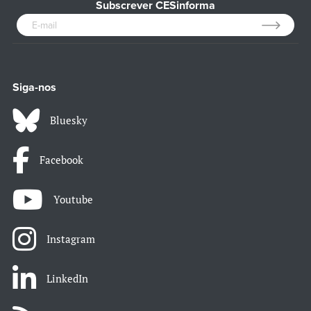
Subscrever CESinforma
Siga-nos
Bluesky
Facebook
Youtube
Instagram
LinkedIn