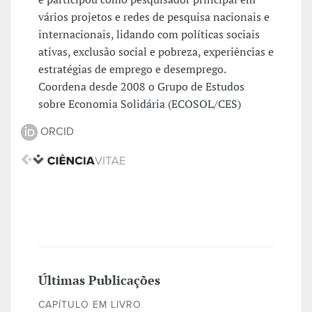
vários projetos e redes de pesquisa nacionais e
internacionais, lidando com políticas sociais
ativas, exclusão social e pobreza, experiências e
estratégias de emprego e desemprego.
Coordena desde 2008 o Grupo de Estudos
sobre Economia Solidária (ECOSOL/CES)
ORCID
Últimas Publicações
CAPÍTULO EM LIVRO