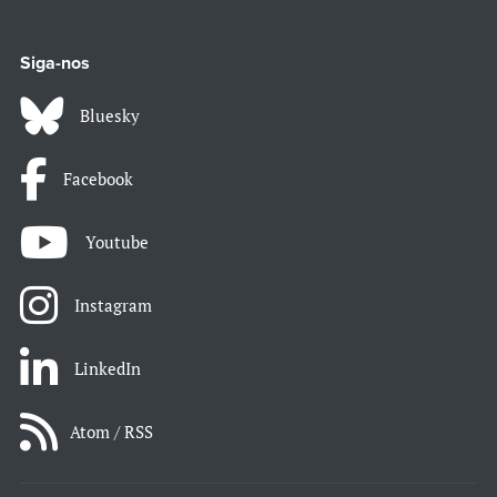
Siga-nos
Bluesky
Facebook
Youtube
Instagram
LinkedIn
Atom / RSS