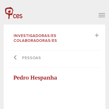
INVESTIGADORAS/ES
COLABORADORAS/ES
PESSOAS
Pedro Hespanha