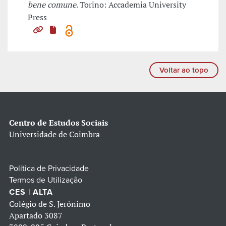
bene comune
. Torino: Accademia University
Press
Voltar ao topo
Centro de Estudos Sociais
Universidade de Coimbra
Política de Privacidade
Termos de Utilização
CES | ALTA
Colégio de S. Jerónimo
Apartado 3087