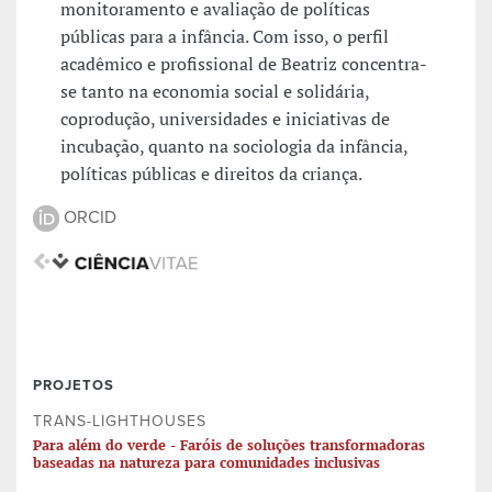
monitoramento e avaliação de políticas
públicas para a infância. Com isso, o perfil
acadêmico e profissional de Beatriz concentra-
se tanto na economia social e solidária,
coprodução, universidades e iniciativas de
incubação, quanto na sociologia da infância,
políticas públicas e direitos da criança.
ORCID
PROJETOS
TRANS-LIGHTHOUSES
Para além do verde - Faróis de soluções transformadoras
baseadas na natureza para comunidades inclusivas