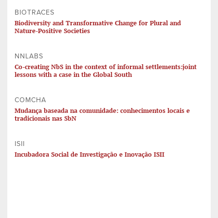
BIOTRACES
Biodiversity and Transformative Change for Plural and
Nature-Positive Societies
NNLABS
Co-creating NbS in the context of informal settlements:joint
lessons with a case in the Global South
COMCHA
Mudança baseada na comunidade: conhecimentos locais e
tradicionais nas SbN
ISII
Incubadora Social de Investigação e Inovação ISII