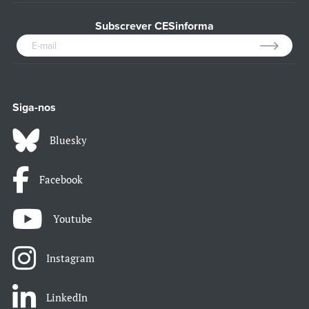
Subscrever CESinforma
Siga-nos
Bluesky
Facebook
Youtube
Instagram
LinkedIn