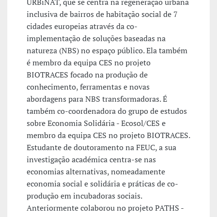
URBiNAT, que se centra na regeneração urbana
inclusiva de bairros de habitação social de 7
cidades europeias através da co-
implementação de soluções baseadas na
natureza (NBS) no espaço público. Ela também
é membro da equipa CES no projeto
BIOTRACES focado na produção de
conhecimento, ferramentas e novas
abordagens para NBS transformadoras. É
também co-coordenadora do grupo de estudos
sobre Economia Solidária - Ecosol/CES e
membro da equipa CES no projeto BIOTRACES.
Estudante de doutoramento na FEUC, a sua
investigação académica centra-se nas
economias alternativas, nomeadamente
economia social e solidária e práticas de co-
produção em incubadoras sociais.
Anteriormente colaborou no projeto PATHS -