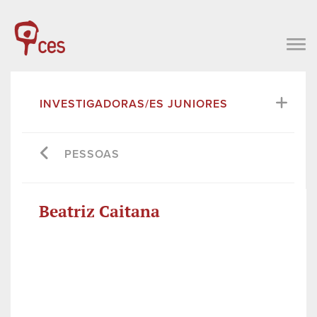
INVESTIGADORAS/ES JUNIORES
PESSOAS
Beatriz Caitana