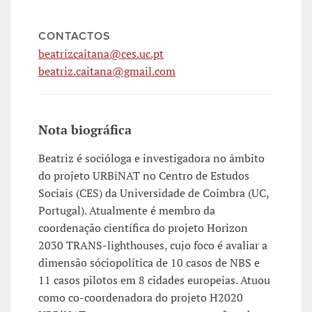
CONTACTOS
beatrizcaitana@ces.uc.pt
beatriz.caitana@gmail.com
Nota biográfica
Beatriz é socióloga e investigadora no âmbito
do projeto URBiNAT no Centro de Estudos
Sociais (CES) da Universidade de Coimbra (UC,
Portugal). Atualmente é membro da
coordenação científica do projeto Horizon
2030 TRANS-lighthouses, cujo foco é avaliar a
dimensão sóciopolítica de 10 casos de NBS e
11 casos pilotos em 8 cidades europeias. Atuou
como co-coordenadora do projeto H2020