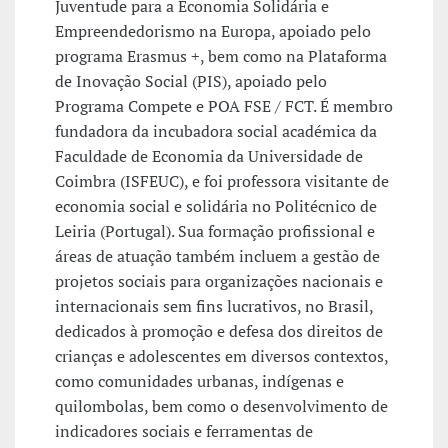
Juventude para a Economia Solidária e
Empreendedorismo na Europa, apoiado pelo
programa Erasmus +, bem como na Plataforma
de Inovação Social (PIS), apoiado pelo
Programa Compete e POA FSE / FCT. É membro
fundadora da incubadora social académica da
Faculdade de Economia da Universidade de
Coimbra (ISFEUC), e foi professora visitante de
economia social e solidária no Politécnico de
Leiria (Portugal). Sua formação profissional e
áreas de atuação também incluem a gestão de
projetos sociais para organizações nacionais e
internacionais sem fins lucrativos, no Brasil,
dedicados à promoção e defesa dos direitos de
crianças e adolescentes em diversos contextos,
como comunidades urbanas, indígenas e
quilombolas, bem como o desenvolvimento de
indicadores sociais e ferramentas de