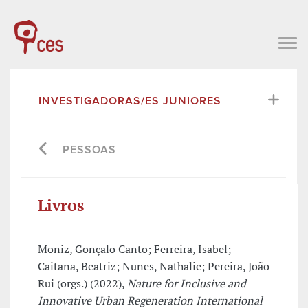
INVESTIGADORAS/ES JUNIORES
PESSOAS
Livros
Moniz, Gonçalo Canto; Ferreira, Isabel;
Caitana, Beatriz; Nunes, Nathalie; Pereira, João
Rui (orgs.) (2022),
Nature for Inclusive and
Innovative Urban Regeneration International