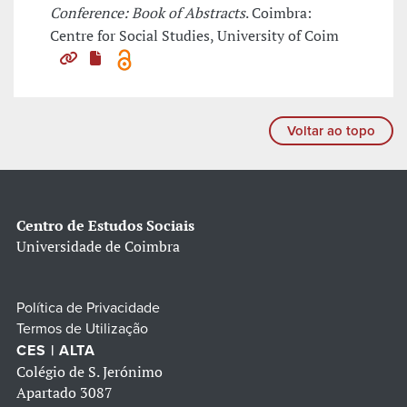
Conference: Book of Abstracts
. Coimbra:
Centre for Social Studies, University of Coim
Voltar ao topo
Centro de Estudos Sociais
Universidade de Coimbra
Política de Privacidade
Termos de Utilização
CES | ALTA
Colégio de S. Jerónimo
Apartado 3087