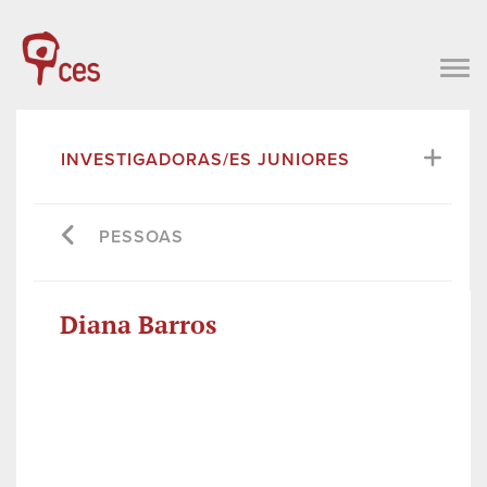
INVESTIGADORAS/ES JUNIORES
PESSOAS
Diana Barros