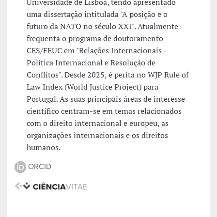
Universidade de Lisboa, tendo apresentado
uma dissertação intitulada "A posição e o
futuro da NATO no século XXI". Atualmente
frequenta o programa de doutoramento
CES/FEUC em "Relações Internacionais -
Política Internacional e Resolução de
Conflitos". Desde 2025, é perita no WJP Rule of
Law Index (World Justice Project) para
Portugal. As suas principais áreas de interesse
científico centram-se em temas relacionados
com o direito internacional e europeu, as
organizações internacionais e os direitos
humanos.
ORCID