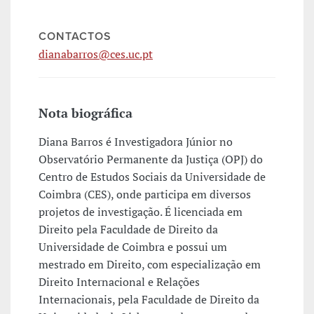
CONTACTOS
dianabarros@ces.uc.pt
Nota biográfica
Diana Barros é Investigadora Júnior no
Observatório Permanente da Justiça (OPJ) do
Centro de Estudos Sociais da Universidade de
Coimbra (CES), onde participa em diversos
projetos de investigação. É licenciada em
Direito pela Faculdade de Direito da
Universidade de Coimbra e possui um
mestrado em Direito, com especialização em
Direito Internacional e Relações
Internacionais, pela Faculdade de Direito da