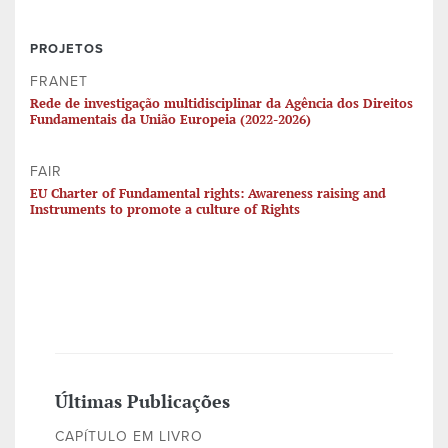
PROJETOS
FRANET
Rede de investigação multidisciplinar da Agência dos Direitos
Fundamentais da União Europeia (2022-2026)
FAIR
EU Charter of Fundamental rights: Awareness raising and
Instruments to promote a culture of Rights
Últimas Publicações
CAPÍTULO EM LIVRO