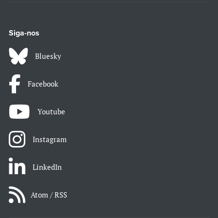
Siga-nos
Bluesky
Facebook
Youtube
Instagram
LinkedIn
Atom / RSS