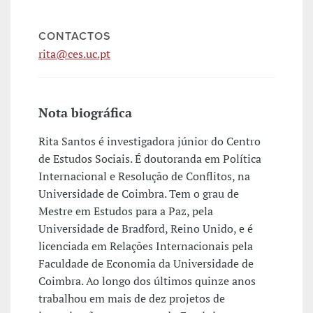
CONTACTOS
rita@ces.uc.pt
Nota biográfica
Rita Santos é investigadora júnior do Centro
de Estudos Sociais. É doutoranda em Política
Internacional e Resolução de Conflitos, na
Universidade de Coimbra. Tem o grau de
Mestre em Estudos para a Paz, pela
Universidade de Bradford, Reino Unido, e é
licenciada em Relações Internacionais pela
Faculdade de Economia da Universidade de
Coimbra. Ao longo dos últimos quinze anos
trabalhou em mais de dez projetos de