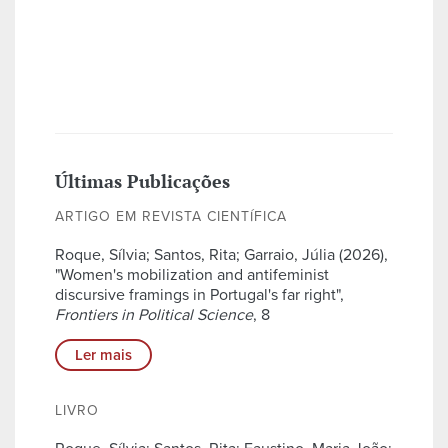
Últimas Publicações
ARTIGO EM REVISTA CIENTÍFICA
Roque, Sílvia; Santos, Rita; Garraio, Júlia (2026),
"Women's mobilization and antifeminist
discursive framings in Portugal's far right",
Frontiers in Political Science
, 8
Ler mais
LIVRO