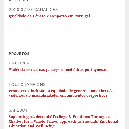
NOTÍCIAS
2026-07-08 CANAL CES
Igualdade de Género e Desporto em Portugal
PROJETOS
UNCOVER
Violência sexual nas paisagens mediáticas portuguesas
EQUI-CHAMPIONS
Promover a inclusão, a equidade de género e modelos não
violentos de masculinidades em ambientes desportivos
SAFEBOT
Supporting Adolescents' Feelings & Emotions Through a
Chatbot for a Whole-School approach to Students' Emotional
Education and Well-Being