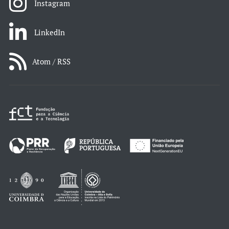
Instagram
LinkedIn
Atom / RSS