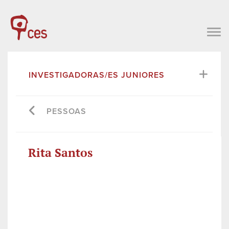
INVESTIGADORAS/ES JUNIORES
PESSOAS
Rita Santos