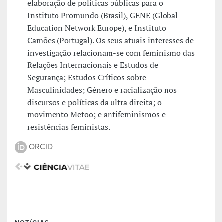
elaboração de políticas públicas para o
Instituto Promundo (Brasil), GENE (Global
Education Network Europe), e Instituto
Camões (Portugal). Os seus atuais interesses de
investigação relacionam-se com feminismo das
Relações Internacionais e Estudos de
Segurança; Estudos Críticos sobre
Masculinidades; Género e racialização nos
discursos e políticas da ultra direita; o
movimento Metoo; e antifeminismos e
resistências feministas.
ORCID