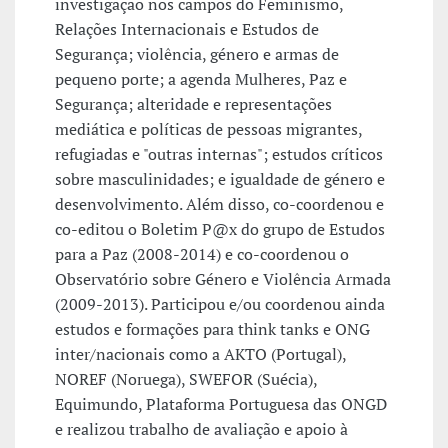
investigação nos campos do Feminismo,
Relações Internacionais e Estudos de
Segurança; violência, género e armas de
pequeno porte; a agenda Mulheres, Paz e
Segurança; alteridade e representações
mediática e políticas de pessoas migrantes,
refugiadas e "outras internas"; estudos críticos
sobre masculinidades; e igualdade de género e
desenvolvimento. Além disso, co-coordenou e
co-editou o Boletim P@x do grupo de Estudos
para a Paz (2008-2014) e co-coordenou o
Observatório sobre Género e Violência Armada
(2009-2013). Participou e/ou coordenou ainda
estudos e formações para think tanks e ONG
inter/nacionais como a AKTO (Portugal),
NOREF (Noruega), SWEFOR (Suécia),
Equimundo, Plataforma Portuguesa das ONGD
e realizou trabalho de avaliação e apoio à