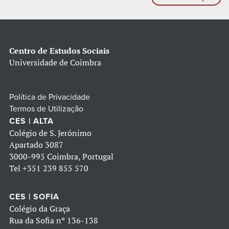
Centro de Estudos Sociais
Universidade de Coimbra
Política de Privacidade
Termos de Utilização
CES | ALTA
Colégio de S. Jerónimo
Apartado 3087
3000-995 Coimbra, Portugal
Tel
+351 239 855 570
CES | SOFIA
Colégio da Graça
Rua da Sofia nº 136-138