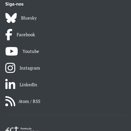
Siga-nos
Bluesky
Facebook
Youtube
Instagram
LinkedIn
Atom / RSS