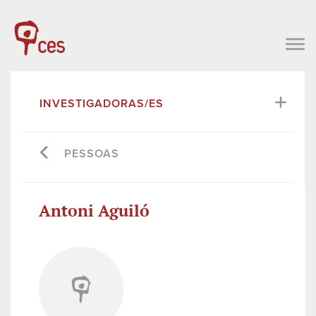
INVESTIGADORAS/ES
PESSOAS
Antoni Aguiló