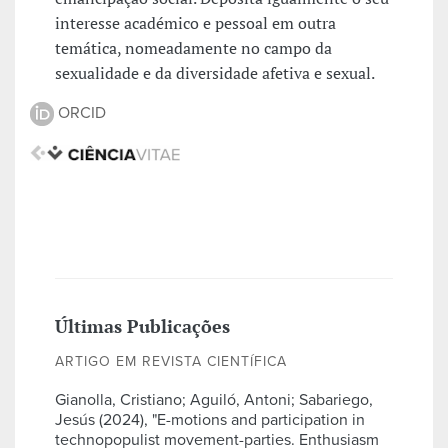
interesse académico e pessoal em outra
temática, nomeadamente no campo da
sexualidade e da diversidade afetiva e sexual.
ORCID
Últimas Publicações
ARTIGO EM REVISTA CIENTÍFICA
Gianolla, Cristiano; Aguiló, Antoni; Sabariego,
Jesús (2024), "E-motions and participation in
technopopulist movement-parties. Enthusiasm