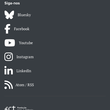
Siga-nos
Bluesky
Facebook
Youtube
Instagram
LinkedIn
Atom / RSS