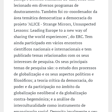
lecionado em diversos programas de
doutoramento. Também foi co-coordenador da
área temática democratizar a democracia do
projeto "ALICE - Strange Mirrors, Unsuspected
Lessons: Leading Europe to a new way of
sharing the world experiences", do ERC. Tem
ainda participado em vários encontros
científicos nacionais e internacionais e tem
publicado temas relacionados com os seus
interesses de pesquisa. Os seus principais
temas de pesquisa são: o estudo dos processos
de globalização e os seus aspectos políticos e
filosóficos; a teoria crítica da democracia, do
poder e da participação no âmbito da
globalização neoliberal e da globalização
contra-hegemónica; e a análise da
interculturalidade como instrumento de
emancipação social. Deposita igualmente o seu