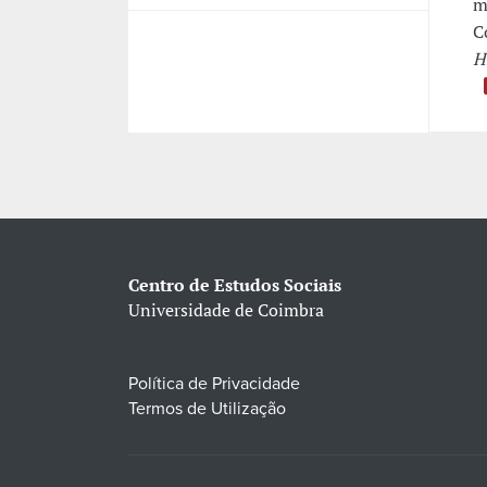
m
C
H
Centro de Estudos Sociais
Universidade de Coimbra
Política de Privacidade
Termos de Utilização