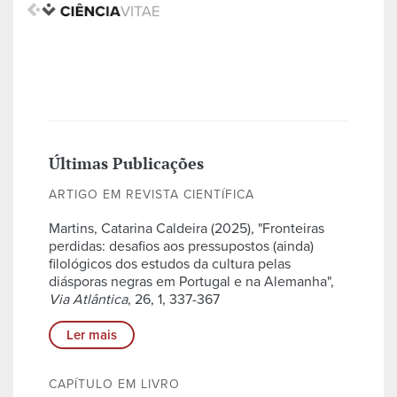
Últimas Publicações
ARTIGO EM REVISTA CIENTÍFICA
Martins, Catarina Caldeira (2025), "Fronteiras
perdidas: desafios aos pressupostos (ainda)
filológicos dos estudos da cultura pelas
diásporas negras em Portugal e na Alemanha",
Via Atlântica
, 26, 1, 337-367
Ler mais
CAPÍTULO EM LIVRO