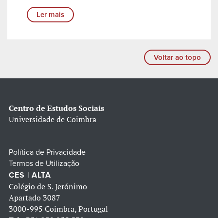
Ler mais
Voltar ao topo
Centro de Estudos Sociais
Universidade de Coimbra
Política de Privacidade
Termos de Utilização
CES | ALTA
Colégio de S. Jerónimo
Apartado 3087
3000-995 Coimbra, Portugal