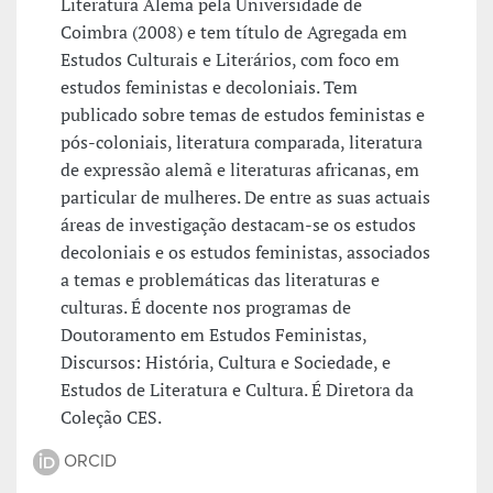
Literatura Alemã pela Universidade de
Coimbra (2008) e tem título de Agregada em
Estudos Culturais e Literários, com foco em
estudos feministas e decoloniais. Tem
publicado sobre temas de estudos feministas e
pós-coloniais, literatura comparada, literatura
de expressão alemã e literaturas africanas, em
particular de mulheres. De entre as suas actuais
áreas de investigação destacam-se os estudos
decoloniais e os estudos feministas, associados
a temas e problemáticas das literaturas e
culturas. É docente nos programas de
Doutoramento em Estudos Feministas,
Discursos: História, Cultura e Sociedade, e
Estudos de Literatura e Cultura. É Diretora da
Coleção CES.
ORCID