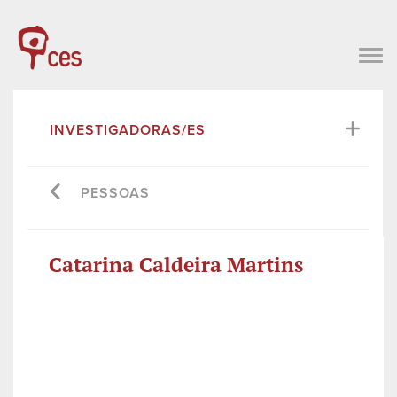
INVESTIGADORAS/ES
PESSOAS
Catarina Caldeira Martins