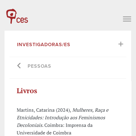
INVESTIGADORAS/ES
PESSOAS
Livros
Martins, Catarina (2024),
Mulheres, Raça e
Etnicidades: Introdução aos Feminismos
Decoloniais
. Coimbra: Imprensa da
Universidade de Coimbra