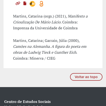
Martins, Catarina (orgs.) (2021),
Manifesto a
Crioulização De Mário Lúcio
. Coimbra:
Imprensa da Universidade de Coimbra
Martins, Catarina; Garraio, Júlia (2000),
Camões na Alemanha. A figura do poeta em
obras de Ludwig Tieck e Gunther Eich
.
Coimbra: Minerva / CIEG
Voltar ao topo
Centro de Estudos Sociais