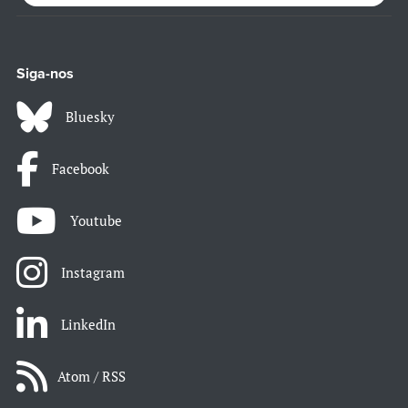
Siga-nos
Bluesky
Facebook
Youtube
Instagram
LinkedIn
Atom / RSS