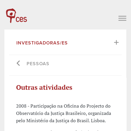
INVESTIGADORAS/ES
PESSOAS
Outras atividades
2008 - Participação na Oficina do Projecto do
Observatório da Justiça Brasileiro, organizada
pelo Ministério da Justiça do Brasil. Lisboa.