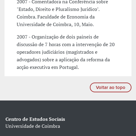
2007 - Comentadora na Conferência sobre
"Estado, Direito e Pluralismo Jurídico".
Coimbra. Faculdade de Economia da
Universidade de Coimbra, 10, Maio.
2007 - Organização de dois paineis de
discussão de 7 horas com a intervenção de 20
operadores judiciários (magistrados e
advogados) sobre a aplicação da reforma da
acção executiva em Portugal.
Voltar ao topo
Centro de Estudos Sociais
Universidade de Coimbra