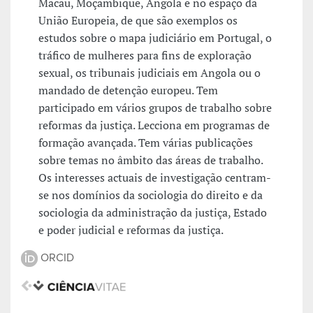
Macau, Moçambique, Angola e no espaço da
União Europeia, de que são exemplos os
estudos sobre o mapa judiciário em Portugal, o
tráfico de mulheres para fins de exploração
sexual, os tribunais judiciais em Angola ou o
mandado de detenção europeu. Tem
participado em vários grupos de trabalho sobre
reformas da justiça. Lecciona em programas de
formação avançada. Tem várias publicações
sobre temas no âmbito das áreas de trabalho.
Os interesses actuais de investigação centram-
se nos domínios da sociologia do direito e da
sociologia da administração da justiça, Estado
e poder judicial e reformas da justiça.
ORCID