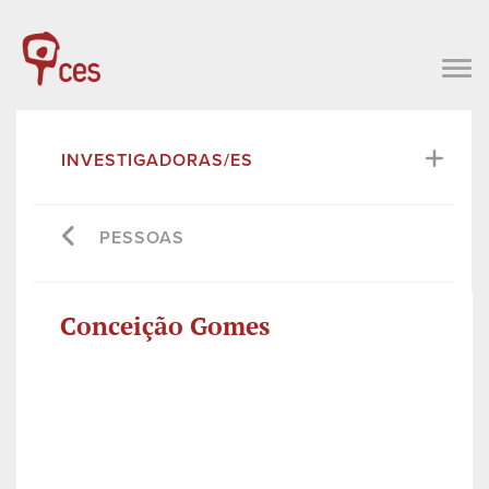
INVESTIGADORAS/ES
PESSOAS
Conceição Gomes