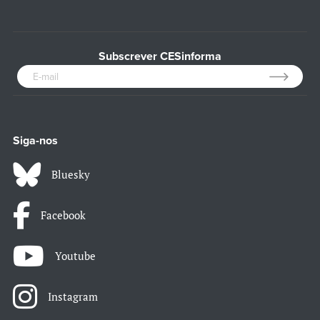
Subscrever CESinforma
Siga-nos
Bluesky
Facebook
Youtube
Instagram