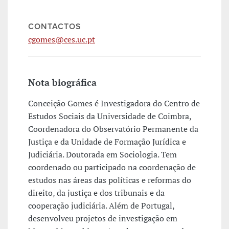
CONTACTOS
cgomes@ces.uc.pt
Nota biográfica
Conceição Gomes é Investigadora do Centro de
Estudos Sociais da Universidade de Coimbra,
Coordenadora do Observatório Permanente da
Justiça e da Unidade de Formação Jurídica e
Judiciária. Doutorada em Sociologia. Tem
coordenado ou participado na coordenação de
estudos nas áreas das políticas e reformas do
direito, da justiça e dos tribunais e da
cooperação judiciária. Além de Portugal,
desenvolveu projetos de investigação em