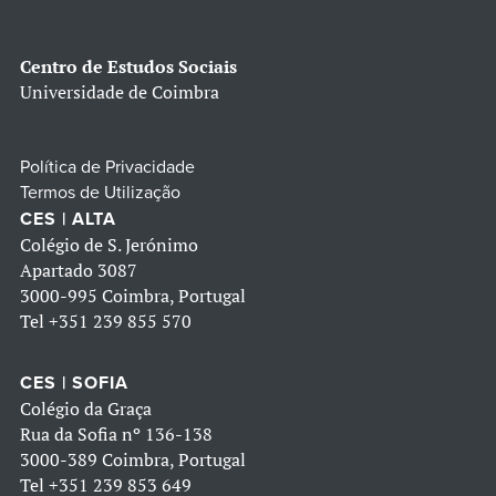
Centro de Estudos Sociais
Universidade de Coimbra
Política de Privacidade
Termos de Utilização
CES | ALTA
Colégio de S. Jerónimo
Apartado 3087
3000-995 Coimbra, Portugal
Tel
+351 239 855 570
CES | SOFIA
Colégio da Graça
Rua da Sofia nº 136-138
3000-389 Coimbra, Portugal
Tel
+351 239 853 649