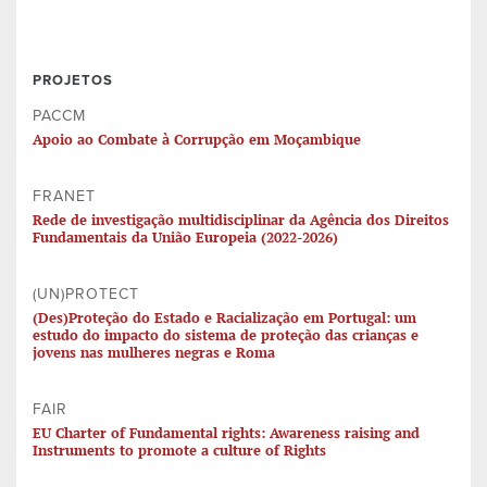
PROJETOS
PACCM
Apoio ao Combate à Corrupção em Moçambique
FRANET
Rede de investigação multidisciplinar da Agência dos Direitos
Fundamentais da União Europeia (2022-2026)
(UN)PROTECT
(Des)Proteção do Estado e Racialização em Portugal: um
estudo do impacto do sistema de proteção das crianças e
jovens nas mulheres negras e Roma
FAIR
EU Charter of Fundamental rights: Awareness raising and
Instruments to promote a culture of Rights