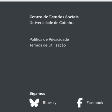
Centro de Estudos Sociais
Universidade de Coimbra
Política de Privacidade
Termos de Utilização
Siga-nos
Bluesky
Facebook