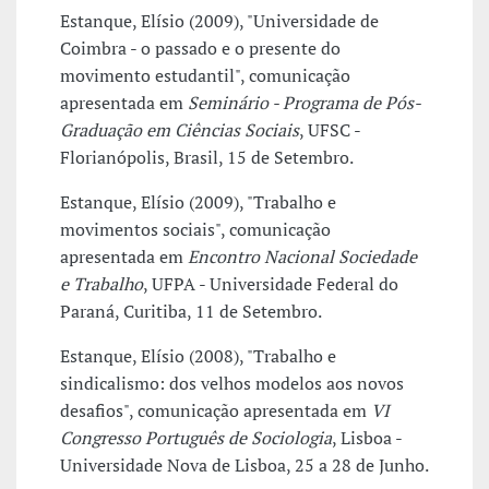
Estanque, Elísio (2009), "Universidade de
Coimbra - o passado e o presente do
movimento estudantil", comunicação
apresentada em
Seminário - Programa de Pós-
Graduação em Ciências Sociais
, UFSC -
Florianópolis, Brasil, 15 de Setembro.
Estanque, Elísio (2009), "Trabalho e
movimentos sociais", comunicação
apresentada em
Encontro Nacional Sociedade
e Trabalho
, UFPA - Universidade Federal do
Paraná, Curitiba, 11 de Setembro.
Estanque, Elísio (2008), "Trabalho e
sindicalismo: dos velhos modelos aos novos
desafios", comunicação apresentada em
VI
Congresso Português de Sociologia
, Lisboa -
Universidade Nova de Lisboa, 25 a 28 de Junho.