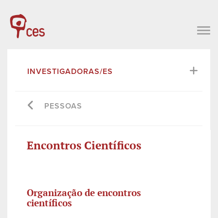
INVESTIGADORAS/ES
PESSOAS
Encontros Científicos
Organização de encontros
científicos