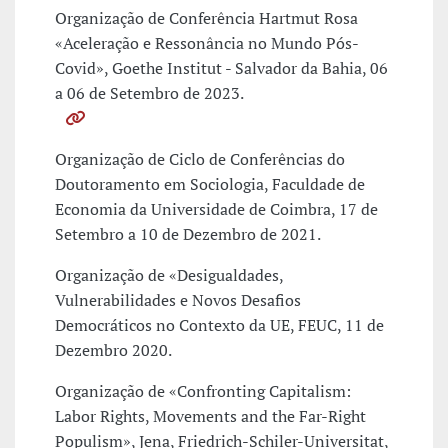
Organização de Conferência Hartmut Rosa
«Aceleração e Ressonância no Mundo Pós-
Covid», Goethe Institut - Salvador da Bahia, 06
a 06 de Setembro de 2023.
Organização de Ciclo de Conferências do
Doutoramento em Sociologia, Faculdade de
Economia da Universidade de Coimbra, 17 de
Setembro a 10 de Dezembro de 2021.
Organização de «Desigualdades,
Vulnerabilidades e Novos Desafios
Democráticos no Contexto da UE, FEUC, 11 de
Dezembro 2020.
Organização de «Confronting Capitalism:
Labor Rights, Movements and the Far-Right
Populism», Jena, Friedrich-Schiler-Universitat,