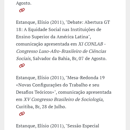
Agosto.
Estanque, Elísio (2011), "Debate: Abertura GT
18: A Equidade Social nas Instituições de
Ensino Superior da América Latina",
comunicação apresentada em
XI CONLAB -
Congresso Luso-Afro-Brasileiro de Ciências
Sociais
, Salvador da Bahia, Br, 07 de Agosto.
Estanque, Elísio (2011), "Mesa-Redonda 19
«Novas Configurações do Trabalho e seu
Desafios Teóricos»", comunicação apresentada
em
XV Congresso Brasileiro de Sociologia
,
Curitiba, Br, 28 de Julho.
Estanque, Elísio (2011), "Sessão Especial