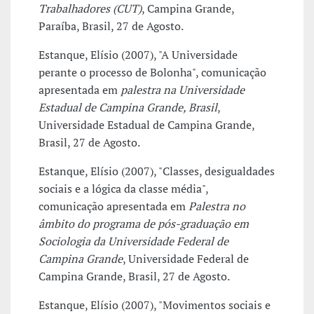
Trabalhadores (CUT)
, Campina Grande,
Paraíba, Brasil, 27 de Agosto.
Estanque, Elísio (2007), "A Universidade
perante o processo de Bolonha", comunicação
apresentada em
palestra na Universidade
Estadual de Campina Grande, Brasil
,
Universidade Estadual de Campina Grande,
Brasil, 27 de Agosto.
Estanque, Elísio (2007), "Classes, desigualdades
sociais e a lógica da classe média",
comunicação apresentada em
Palestra no
âmbito do programa de pós-graduação em
Sociologia da Universidade Federal de
Campina Grande
, Universidade Federal de
Campina Grande, Brasil, 27 de Agosto.
Estanque, Elísio (2007), "Movimentos sociais e