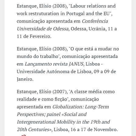
Estanque, Elísio (2008), "Labour relations and
work restruturation in Portugal and the EU",
comunicação apresentada em
Conferência
Universidade de Odessa
, Odessa, Ucrânia, 11 a
11 de Fevereiro.
Estanque, Elísio (2008), "O que está a mudar no
mundo do trabalho", comunicação apresentada
em
Lançamento revista JANUS
, Lisboa -
Universidade Autónoma de Lisboa, 09 a 09 de
Janeiro.
Estanque, Elísio (2007), "A classe média como
realidade e como ficção", comunicação
apresentada em
Globalization: Long-Term
Perspectives; painel «Social and
Intergenerational Mobility in the 19th and
20th Centuries»
, Lisboa, 16 a 17 de Novembro.