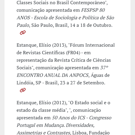
Classes Sociais no Brasil Contemporâneo",
comunicação apresentada em
FESPSP 80
ANOS - Escola de Sociologia e Política de São
Paulo
, São Paulo, Brasil, 14 a 18 de Outubro.
Estanque, Elísio (2013), "Fórum Internacional
de Revistas Científicas (FR04) - em
representação da Revista Crítica de Ciências
Sociais", comunicação apresentada em
37º
ENCONTRO ANUAL DA ANPOCS
, Águas de
Lindóia, SP - Brasil, 23 a 27 de Setembro.
Estanque, Elísio (2012), "O Estado social e o
estado da classe média", ", comunicação
apresentada em
50 Anos do ICS - Congresso
Portugal em Mudança. Diversidades,
Assimetrias e Contrastes
, Lisboa, Fundação