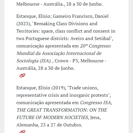
Melbourne - Austrália., 28 a 30 de Junho.
Estanque, Elísio; Gameiro Francisco, Daniel
(2023), "Remaking Class Divisions and
Territories: space, class conflict and consent in
two Portuguese districts: Aveiro and Setúbal",
comunicação apresentada em
20º Congresso
Mundial da Associação Internacional de
Sociologia (ISA).
, Crown - P3, Melbourne -
Austrália, 28 a 30 de Junho.
Estanque, Elísio (2019), "Trade unions,
representative crisis and inorganic protests",
comunicação apresentada em
Congresso ISA,
THE GREAT TRANSFORMATION: ON THE
FUTURE OF MODERN SOCIETIES
, Jena,
Alemanha, 23 a 27 de Outubro.