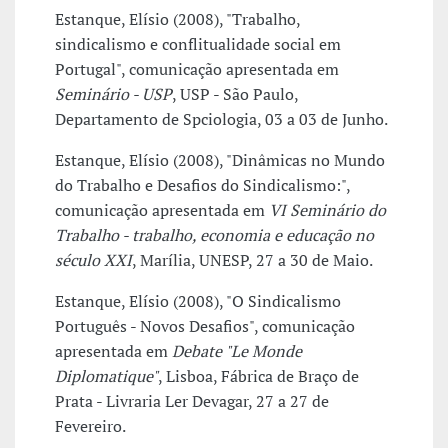
Estanque, Elísio (2008), "Trabalho,
sindicalismo e conflitualidade social em
Portugal", comunicação apresentada em
Seminário - USP
, USP - São Paulo,
Departamento de Spciologia, 03 a 03 de Junho.
Estanque, Elísio (2008), "Dinâmicas no Mundo
do Trabalho e Desafios do Sindicalismo:",
comunicação apresentada em
VI Seminário do
Trabalho - trabalho, economia e educação no
século XXI
, Marília, UNESP, 27 a 30 de Maio.
Estanque, Elísio (2008), "O Sindicalismo
Português - Novos Desafios", comunicação
apresentada em
Debate "Le Monde
Diplomatique"
, Lisboa, Fábrica de Braço de
Prata - Livraria Ler Devagar, 27 a 27 de
Fevereiro.