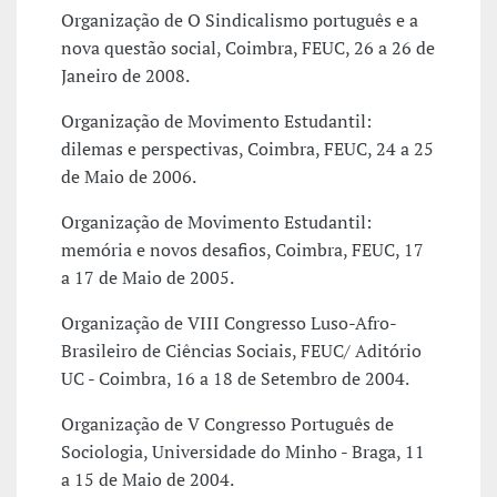
Organização de O Sindicalismo português e a
nova questão social, Coimbra, FEUC, 26 a 26 de
Janeiro de 2008.
Organização de Movimento Estudantil:
dilemas e perspectivas, Coimbra, FEUC, 24 a 25
de Maio de 2006.
Organização de Movimento Estudantil:
memória e novos desafios, Coimbra, FEUC, 17
a 17 de Maio de 2005.
Organização de VIII Congresso Luso-Afro-
Brasileiro de Ciências Sociais, FEUC/ Aditório
UC - Coimbra, 16 a 18 de Setembro de 2004.
Organização de V Congresso Português de
Sociologia, Universidade do Minho - Braga, 11
a 15 de Maio de 2004.