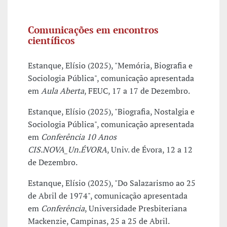
Comunicações em encontros
científicos
Estanque, Elísio (2025), "Memória, Biografia e
Sociologia Pública", comunicação apresentada
em
Aula Aberta
, FEUC, 17 a 17 de Dezembro.
Estanque, Elísio (2025), "Biografia, Nostalgia e
Sociologia Pública", comunicação apresentada
em
Conferência 10 Anos
CIS.NOVA_Un.ÉVORA
, Univ. de Évora, 12 a 12
de Dezembro.
Estanque, Elísio (2025), "Do Salazarismo ao 25
de Abril de 1974", comunicação apresentada
em
Conferência
, Universidade Presbiteriana
Mackenzie, Campinas, 25 a 25 de Abril.