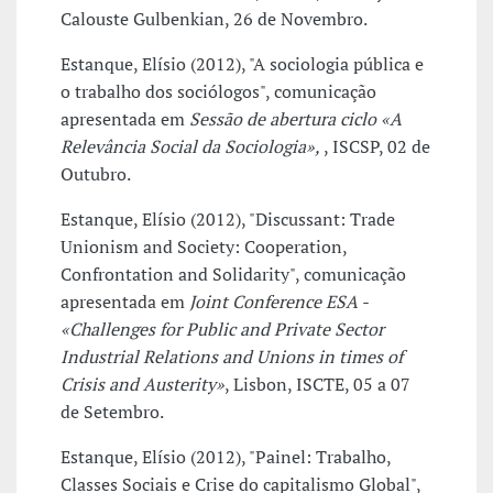
Calouste Gulbenkian, 26 de Novembro.
Estanque, Elísio (2012), "A sociologia pública e
o trabalho dos sociólogos", comunicação
apresentada em
Sessão de abertura ciclo «A
Relevância Social da Sociologia»,
, ISCSP, 02 de
Outubro.
Estanque, Elísio (2012), "Discussant: Trade
Unionism and Society: Cooperation,
Confrontation and Solidarity", comunicação
apresentada em
Joint Conference ESA -
«Challenges for Public and Private Sector
Industrial Relations and Unions in times of
Crisis and Austerity»
, Lisbon, ISCTE, 05 a 07
de Setembro.
Estanque, Elísio (2012), "Painel: Trabalho,
Classes Sociais e Crise do capitalismo Global",