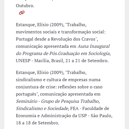
Outubro.
Estanque, Elísio (2009), "Trabalho,
movimentos sociais e transformação social:
Portugal desde a Revolução dos Cravos",
comunicação apresentada em
Auna Inaugural
do Programa de Pós.Graduação em Sociologia
,
UNESP - Marília, Brasil, 21 a 21 de Setembro.
Estanque, Elísio (2009), "Trabalho,
sindicalismo e cultura de empresas numa
conjuntura de crise: reflexões sobre o caso
português", comunicação apresentada em
Seminário - Grupo de Pesquisa Trabalho,
Sindicalismo e Sociedade
, FEA - Faculdade de
Economia e Administração da USP - São Paulo,
18 a 18 de Setembro.