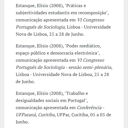
Estanque, Elísio (2008), "Práticas e
subjectividades estudantis em recomposição",
comunicação apresentada em
VI Congresso
Português de Sociologia
, Lisboa - Universidade
Nova de Lisboa, 25 a 28 de Junho.
Estanque, Elísio (2008), "Poder mediático,
espaço público e democracia electrónica",
comunicação apresentada em
VI Congresso
Português de Sociologia - sessão semi-plenária
,
Lisboa - Universidade Nova de Lisboa, 25 a 28
de Junho.
Estanque, Elísio (2008), "Trabalho e
desigualdades sociais em Portugal",
comunicação apresentada em
Conferência -
UFParaná, Curitiba
, UFPar, Curitiba, 05 a 05 de
Junho.