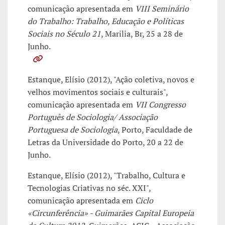
comunicação apresentada em
VIII Seminário
do Trabalho: Trabalho, Educação e Políticas
Sociais no Século 21
, Marilia, Br, 25 a 28 de
Junho.
Estanque, Elísio (2012), "Ação coletiva, novos e
velhos movimentos sociais e culturais",
comunicação apresentada em
VII Congresso
Português de Sociologia/ Associação
Portuguesa de Sociologia
, Porto, Faculdade de
Letras da Universidade do Porto, 20 a 22 de
Junho.
Estanque, Elísio (2012), "Trabalho, Cultura e
Tecnologias Criativas no séc. XXI",
comunicação apresentada em
Ciclo
«Circunferência» - Guimarães Capital Europeia