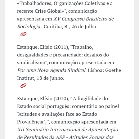
«Trabalhadores, Organizações Coletivas e a
recente Crise Global»", comunicação
apresentada em
XV Congresso Brasileiro de
Sociologia
, Curitiba, Br, 26 de Julho.
Estanque, Elísio (2011), "Trabalho,
desigualdades e precariedade: desafios do
sindicalismo", comunicação apresentada em
Por uma Nova Agenda Sindical
, Lisboa: Goethe
Institut, 18 de Junho.
Estanque, Elísio (2010), " A fragilidade do
Estado social português: comentário ao painel
"Atitudes e avaliações face ao Estado
Providência", ", comunicação apresentada em
XII Seminário Internacional de Apresentação
de Resultados da ASP - Atitudes Sociais dos