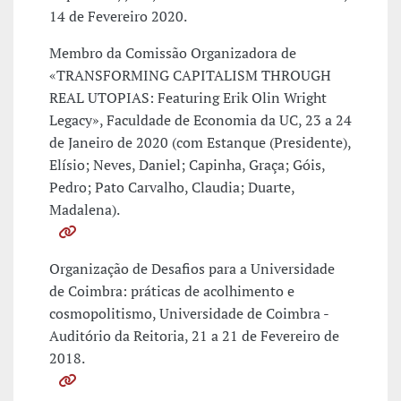
14 de Fevereiro 2020.
Membro da Comissão Organizadora de
«TRANSFORMING CAPITALISM THROUGH
REAL UTOPIAS: Featuring Erik Olin Wright
Legacy», Faculdade de Economia da UC, 23 a 24
de Janeiro de 2020 (com Estanque (Presidente),
Elísio; Neves, Daniel; Capinha, Graça; Góis,
Pedro; Pato Carvalho, Claudia; Duarte,
Madalena).
Organização de Desafios para a Universidade
de Coimbra: práticas de acolhimento e
cosmopolitismo, Universidade de Coimbra -
Auditório da Reitoria, 21 a 21 de Fevereiro de
2018.