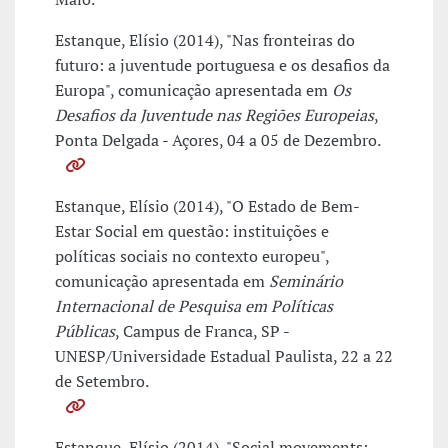
Estanque, Elísio (2014), "Nas fronteiras do
futuro: a juventude portuguesa e os desafios da
Europa", comunicação apresentada em
Os
Desafios da Juventude nas Regiões Europeias
,
Ponta Delgada - Açores, 04 a 05 de Dezembro.
Estanque, Elísio (2014), "O Estado de Bem-
Estar Social em questão: instituições e
políticas sociais no contexto europeu",
comunicação apresentada em
Seminário
Internacional de Pesquisa em Políticas
Públicas
, Campus de Franca, SP -
UNESP/Universidade Estadual Paulista, 22 a 22
de Setembro.
Estanque, Elísio (2014), "Social movements: