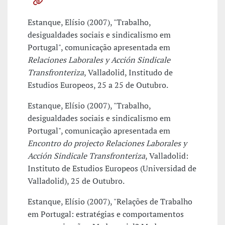
Estanque, Elísio (2007), "Trabalho,
desigualdades sociais e sindicalismo em
Portugal", comunicação apresentada em
Relaciones Laborales y Acción Sindicale
Transfronteriza
, Valladolid, Institudo de
Estudios Europeos, 25 a 25 de Outubro.
Estanque, Elísio (2007), "Trabalho,
desigualdades sociais e sindicalismo em
Portugal", comunicação apresentada em
Encontro do projecto Relaciones Laborales y
Acción Sindicale Transfronteriza
, Valladolid:
Instituto de Estudios Europeos (Universidad de
Valladolid), 25 de Outubro.
Estanque, Elísio (2007), "Relações de Trabalho
em Portugal: estratégias e comportamentos