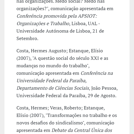
nas organizações. Medo social? Medo nas
organizações?", comunicação apresentada em
Conferência promovida pela APSIOT:
Organizações e Trabalho
, Lisboa, UAL -
Universidade Autónoma de Lisboa, 21 de
Setembro.
Costa, Hermes Augusto; Estanque, Elísio
(2007), "A questão social do século XXI e as
mudanças no mundo do trabalho",
comunicação apresentada em
Conferência na
Universidade Federal da Paraíba,
Departamento de Ciências Sociais
, João Pessoa,
Universidade Federal da Paraíba, 29 de Agosto.
Costa, Hermes; Veras, Roberto; Estanque,
Elísio (2007), "Transformações no trabalho e os
novos desafios do sindicalismo", comunicação
apresentada em
Debate da Central Única dos