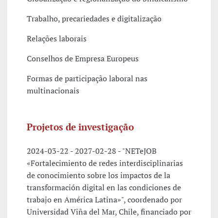
Trabalho, precariedades e digitalização
Relações laborais
Conselhos de Empresa Europeus
Formas de participação laboral nas
multinacionais
Projetos de investigação
2024-03-22 - 2027-02-28 - "NETeJOB
«Fortalecimiento de redes interdisciplinarias
de conocimiento sobre los impactos de la
transformación digital en las condiciones de
trabajo en América Latina»", coordenado por
Universidad Viña del Mar, Chile, financiado por