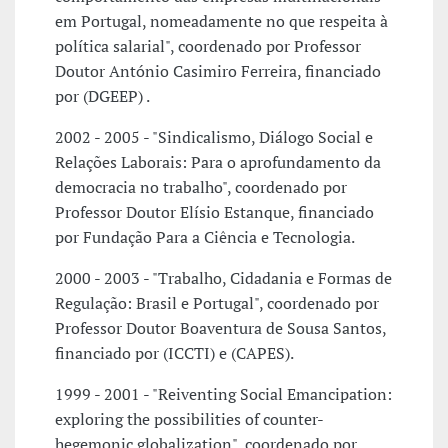
em Portugal, nomeadamente no que respeita à
política salarial", coordenado por Professor
Doutor António Casimiro Ferreira, financiado
por (DGEEP) .
2002 - 2005 - "Sindicalismo, Diálogo Social e
Relações Laborais: Para o aprofundamento da
democracia no trabalho", coordenado por
Professor Doutor Elísio Estanque, financiado
por Fundação Para a Ciência e Tecnologia.
2000 - 2003 - "Trabalho, Cidadania e Formas de
Regulação: Brasil e Portugal", coordenado por
Professor Doutor Boaventura de Sousa Santos,
financiado por (ICCTI) e (CAPES).
1999 - 2001 - "Reiventing Social Emancipation:
exploring the possibilities of counter-
hegemonic globalization", coordenado por