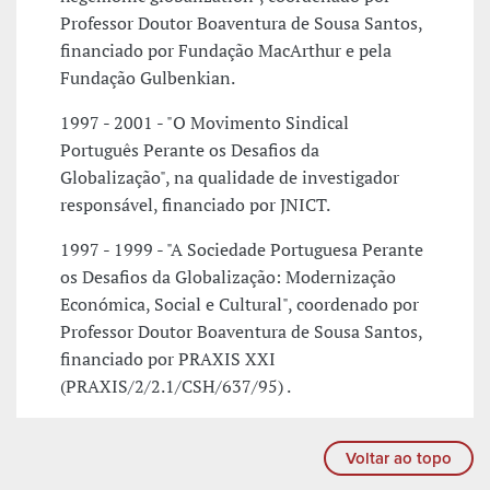
Professor Doutor Boaventura de Sousa Santos,
financiado por Fundação MacArthur e pela
Fundação Gulbenkian.
1997 - 2001 - "O Movimento Sindical
Português Perante os Desafios da
Globalização", na qualidade de investigador
responsável, financiado por JNICT.
1997 - 1999 - "A Sociedade Portuguesa Perante
os Desafios da Globalização: Modernização
Económica, Social e Cultural", coordenado por
Professor Doutor Boaventura de Sousa Santos,
financiado por PRAXIS XXI
(PRAXIS/2/2.1/CSH/637/95) .
Voltar ao topo