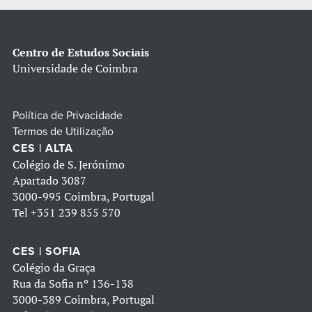
Centro de Estudos Sociais
Universidade de Coimbra
Política de Privacidade
Termos de Utilização
CES | ALTA
Colégio de S. Jerónimo
Apartado 3087
3000-995 Coimbra, Portugal
Tel
+351 239 855 570
CES | SOFIA
Colégio da Graça
Rua da Sofia nº 136-138
3000-389 Coimbra, Portugal