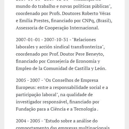
mundo do trabalho e novas políticas públicas",
coordenado por Profs. Doutores Roberto Véras
e Emília Prestes, financiado por CNPq, (Brasil),
Assessoria de Cooperação Internacional.
2007-01-01 - 2007-10-31 - "Relaciones
laborales y acción sindical transfronteriza",
coordenado por Prof. Doutor Pere Beneyto,
financiado por Consejeria de Economía y
Empleo de la Comunidad de Castilla y León.
2005 - 2007 - "Os Conselhos de Empresa
Europeus: entre a responsabilidade social e a
participação laboral", na qualidade de
investigador responsável, financiado por
Fundação para a Ciência e a Tecnologia .
2004 - 2005 - "Estudo sobre a análise do
comportamento das empresas multinacionais