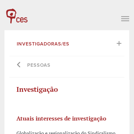
INVESTIGADORAS/ES
PESSOAS
Investigação
Atuais interesses de investigação
Globalização e regionalização do Sindicalismo