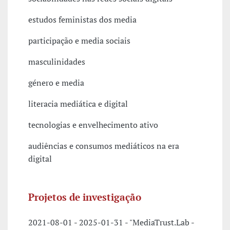
estudos feministas dos media
participação e media sociais
masculinidades
género e media
literacia mediática e digital
tecnologias e envelhecimento ativo
audiências e consumos mediáticos na era
digital
Projetos de investigação
2021-08-01 - 2025-01-31 - "MediaTrust.Lab -