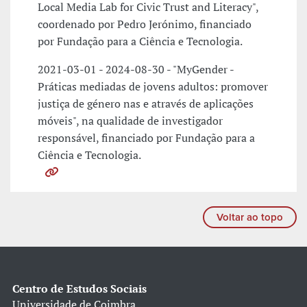
Local Media Lab for Civic Trust and Literacy",
coordenado por Pedro Jerónimo, financiado
por Fundação para a Ciência e Tecnologia.
2021-03-01 - 2024-08-30 - "MyGender -
Práticas mediadas de jovens adultos: promover
justiça de género nas e através de aplicações
móveis", na qualidade de investigador
responsável, financiado por Fundação para a
Ciência e Tecnologia.
Voltar ao topo
Centro de Estudos Sociais
Universidade de Coimbra