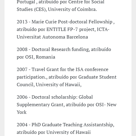
Portugal , atribuído por Centre for Social
Studies (CES), University of Coimbra.
2013 - Marie Curie Post-doctoral Fellowship ,
atribuído por ENTITLE FP-7 project, ICTA-
Universitat Autonoma Barcelona
2008 - Doctoral Research funding, atribuído
por OSI, Romania
2007 - Travel Grant for the ISA conference
participation., atribuído por Graduate Student
Council, University of Hawaii,
2006 - Doctoral scholarship: Global
Supplementary Grant, atribuído por OSI- New
York
2004 - PhD Graduate Teaching Assistantship,
atribuído por University of Hawaii