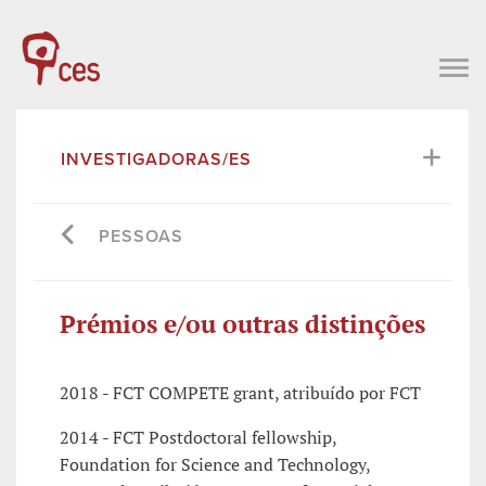
INVESTIGADORAS/ES
PESSOAS
Prémios e/ou outras distinções
2018 - FCT COMPETE grant, atribuído por FCT
2014 - FCT Postdoctoral fellowship,
Foundation for Science and Technology,