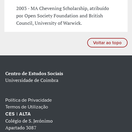
2003 - MA Chevening Scholarship, atribuído
por Open Society Foundation and British
Council, University of Warwick.
Voltar ao topo
Centro de Estudos Sociais
Universidade de Coimbra
Política de Privacidade
Termos de Utilização
CES | ALTA
Colégio de S. Jerónimo
Apartado 3087