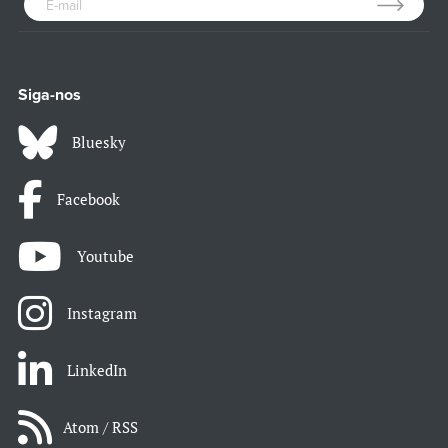
Siga-nos
Bluesky
Facebook
Youtube
Instagram
LinkedIn
Atom / RSS