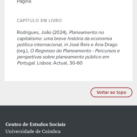
Página
CAPÍTULO EM LIVRO
Rodrigues, João (2024),
Planeamento no
capitalismo: uma breve história da economia
política internacional
,
in
José Reis e Ana Drago
(org.),
O Regresso do Planeamento - Percursos e
perspetivas sobre planeamento público em
Portugal
. Lisboa: Actual, 30-60
Voltar ao topo
Centro de Estudos Sociais
Universidade de Coimbra