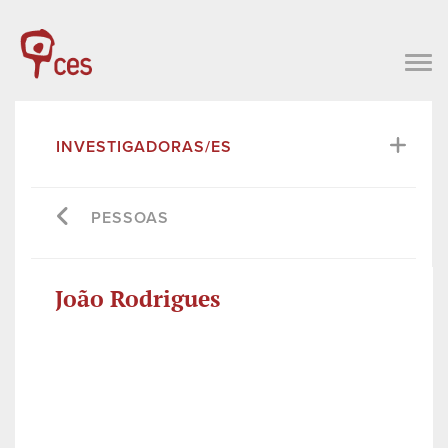
INVESTIGADORAS/ES
PESSOAS
João Rodrigues