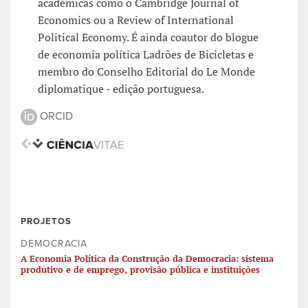
académicas como o Cambridge Journal of
Economics ou a Review of International
Political Economy. É ainda coautor do blogue
de economia política Ladrões de Bicicletas e
membro do Conselho Editorial do Le Monde
diplomatique - edição portuguesa.
ORCID
PROJETOS
DEMOCRACIA
A Economia Política da Construção da Democracia: sistema
produtivo e de emprego, provisão pública e instituições