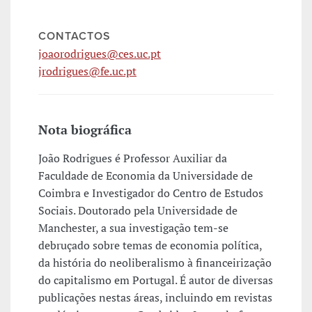
CONTACTOS
joaorodrigues@ces.uc.pt
jrodrigues@fe.uc.pt
Nota biográfica
João Rodrigues é Professor Auxiliar da
Faculdade de Economia da Universidade de
Coimbra e Investigador do Centro de Estudos
Sociais. Doutorado pela Universidade de
Manchester, a sua investigação tem-se
debruçado sobre temas de economia política,
da história do neoliberalismo à financeirização
do capitalismo em Portugal. É autor de diversas
publicações nestas áreas, incluindo em revistas