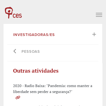
INVESTIGADORAS/ES
PESSOAS
Outras atividades
2020 - Radio Baixa: "Pandemia: como manter a
liberdade sem perder a segurança?"