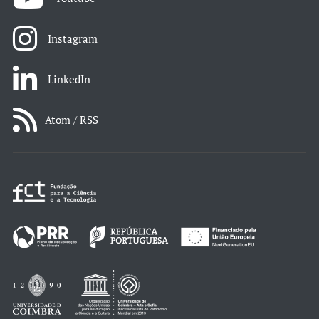
Instagram
LinkedIn
Atom / RSS