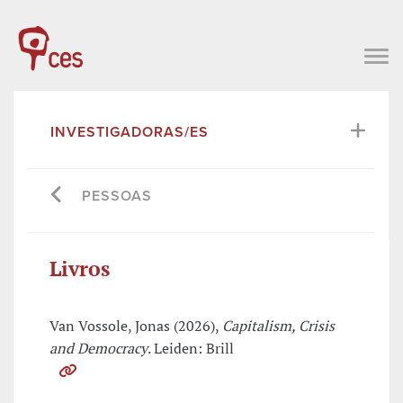
INVESTIGADORAS/ES
PESSOAS
Livros
Van Vossole, Jonas (2026),
Capitalism, Crisis
and Democracy
. Leiden: Brill