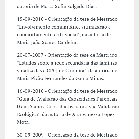
autoria de Marta Sofia Salgado Dias.
15-09-2010 - Orientação da tese de Mestrado
"Envolvimento comunitário, vitimização e
comportamento anti-social", da autoria de
Maria João Soares Cardeira.
20-07-2007 - Orientação da tese de Mestrado
"Estudos sobre a rede secundária das famílias
sinalizadas à CPCJ de Coimbra", da autoria de
Maria Picão Fernandes da Gama Minas.
16-09-2010 - Orientação da tese de Mestrado
"Guia de Avaliação das Capacidades Parentais -
0 aos 5 anos. Contributos para a sua Validação
Ecológica", da autoria de Ana Vanessa Lopes
Mota.
30-09-2009 - Orientação da tese de Mestrado