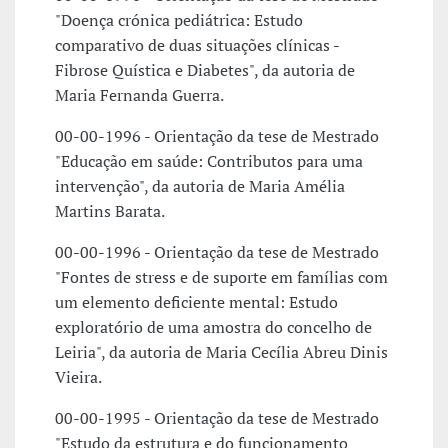
"Doença crónica pediátrica: Estudo
comparativo de duas situações clínicas -
Fibrose Quística e Diabetes", da autoria de
Maria Fernanda Guerra.
00-00-1996 - Orientação da tese de Mestrado
"Educação em saúde: Contributos para uma
intervenção", da autoria de Maria Amélia
Martins Barata.
00-00-1996 - Orientação da tese de Mestrado
"Fontes de stress e de suporte em famílias com
um elemento deficiente mental: Estudo
exploratório de uma amostra do concelho de
Leiria", da autoria de Maria Cecília Abreu Dinis
Vieira.
00-00-1995 - Orientação da tese de Mestrado
"Estudo da estrutura e do funcionamento