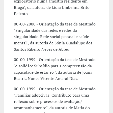
exploratório numa amostra residente em
Braga", da autoria de Lídia Umbelina Brito
Peixoto.
00-00-2000 - Orientação da tese de Mestrado
"Singularidade das redes e redes da
singularidade. Rede social pessoal e saúde
mental", da autoria de Sónia Guadalupe dos
Santos Ribeiro Neves de Abreu.
00-00-1999 - Orientação da tese de Mestrado
"A solidão: Subsídio para a compreensão da
capacidade de estar só ", da autoria de Joana
Beatriz Nunes Vicente Amaral Dias.
00-00-1999 - Orientação da tese de Mestrado
"Famílias adoptivas: Contributo para uma
reflexão sobre processos de avaliação/
acompanhamento", da autoria de Maria do