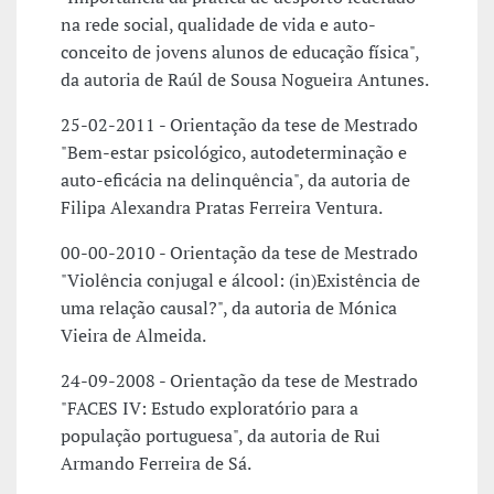
na rede social, qualidade de vida e auto-
conceito de jovens alunos de educação física",
da autoria de Raúl de Sousa Nogueira Antunes.
25-02-2011 - Orientação da tese de Mestrado
"Bem-estar psicológico, autodeterminação e
auto-eficácia na delinquência", da autoria de
Filipa Alexandra Pratas Ferreira Ventura.
00-00-2010 - Orientação da tese de Mestrado
"Violência conjugal e álcool: (in)Existência de
uma relação causal?", da autoria de Mónica
Vieira de Almeida.
24-09-2008 - Orientação da tese de Mestrado
"FACES IV: Estudo exploratório para a
população portuguesa", da autoria de Rui
Armando Ferreira de Sá.