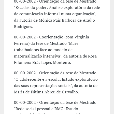
00-00-2002 - Orientação da tese de Mestrado
"Escadas do poder: Análise exploratória da rede
de comunicação informal numa organização",
da autoria de Mónica Pais Barbosa de Araújo
Rodrigues.
00-00-2002 - Coorientação (com Virginia
Ferreira) da tese de Mestrado "Mães
trabalhadoras face ao modelo de
maternalização intensiva", da autoria de Rosa
Filomena Brás Lopes Monteiro.
00-00-2002 - Orientação da tese de Mestrado
"O adolescente e a escola: Estudo exploratório
das suas representações sociais", da autoria de
Maria de Fátima Abreu de Carvalho.
00-00-2002 - Orientação da tese de Mestrado
"Rede social pessoal e RMG: Estudo