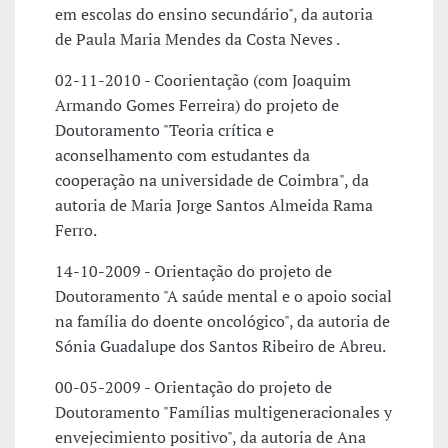
em escolas do ensino secundário", da autoria
de Paula Maria Mendes da Costa Neves .
02-11-2010 - Coorientação (com Joaquim
Armando Gomes Ferreira) do projeto de
Doutoramento "Teoria crítica e
aconselhamento com estudantes da
cooperação na universidade de Coimbra", da
autoria de Maria Jorge Santos Almeida Rama
Ferro.
14-10-2009 - Orientação do projeto de
Doutoramento "A saúde mental e o apoio social
na família do doente oncológico", da autoria de
Sónia Guadalupe dos Santos Ribeiro de Abreu.
00-05-2009 - Orientação do projeto de
Doutoramento "Famílias multigeneracionales y
envejecimiento positivo", da autoria de Ana