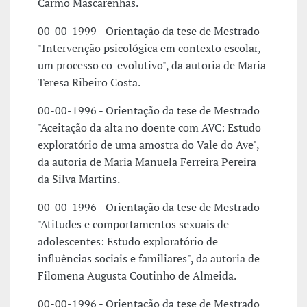
Carmo Mascarenhas.
00-00-1999 - Orientação da tese de Mestrado
"Intervenção psicológica em contexto escolar,
um processo co-evolutivo", da autoria de Maria
Teresa Ribeiro Costa.
00-00-1996 - Orientação da tese de Mestrado
"Aceitação da alta no doente com AVC: Estudo
exploratório de uma amostra do Vale do Ave",
da autoria de Maria Manuela Ferreira Pereira
da Silva Martins.
00-00-1996 - Orientação da tese de Mestrado
"Atitudes e comportamentos sexuais de
adolescentes: Estudo exploratório de
influências sociais e familiares", da autoria de
Filomena Augusta Coutinho de Almeida.
00-00-1996 - Orientação da tese de Mestrado