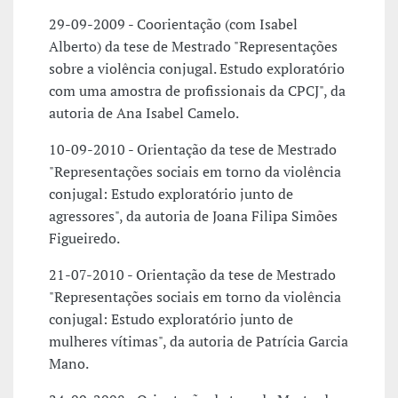
29-09-2009 - Coorientação (com Isabel
Alberto) da tese de Mestrado "Representações
sobre a violência conjugal. Estudo exploratório
com uma amostra de profissionais da CPCJ", da
autoria de Ana Isabel Camelo.
10-09-2010 - Orientação da tese de Mestrado
"Representações sociais em torno da violência
conjugal: Estudo exploratório junto de
agressores", da autoria de Joana Filipa Simões
Figueiredo.
21-07-2010 - Orientação da tese de Mestrado
"Representações sociais em torno da violência
conjugal: Estudo exploratório junto de
mulheres vítimas", da autoria de Patrícia Garcia
Mano.