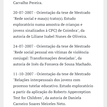
Carvalho Pereira.
20-07-2007 - Orientação da tese de Mestrado
"Rede social e mau(s) trato(s). Estudo
exploratório numa amostra de crianças e
jovens sinalizados à CPCJ de Coimbra", da
autoria de Liliane Isabel Nunes de Oliveira.
24-07-2007 - Orientação da tese de Mestrado
"Rede social pessoal em vítimas de violência
conjugal: Transformações desejadas", da
autoria de Inês da Fonseca de Sousa Machado.
11-10-2007 - Orientação da tese de Mestrado
"Relações interpessoais dos jovens com
processo tutelar educativo. Estudo exploratório
a partir da aplicação do Roberts Apperception
Test for Children", da autoria de Daniela
Carneiro Soares Meireles Neto.