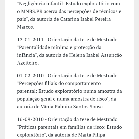
"Negligência infantil: Estudo exploratório com
o MNBS.PR acerca das percepções de técnicos e
pais", da autoria de Catarina Isabel Pereira
Marcos.
12-01-2011 - Orientação da tese de Mestrado
"Parentalidade mínima e protecção da
infância", da autoria de Helena Isabel Assunção
Azeiteiro.
01-02-2010 - Orientação da tese de Mestrado
"Percepções filiais do comportamento
parental: Estudo exploratório numa amostra da
população geral e numa amostra de risco", da
autoria de Vânia Palmira Santos Sousa.
16-09-2010 - Orientação da tese de Mestrado
"Práticas parentais em famílias de risco: Estudo
exploratório", da autoria de Marta Filipa