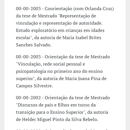
00-00-2003 - Coorientação (com Orlanda Cruz)
da tese de Mestrado "Representação de
vinculação e representação de autoridade.
Estudo exploratório em crianças em idades
escolar", da autoria de Maria Isabel Brites
Sanches Salvado.
00-00-2003 - Orientação da tese de Mestrado
"Vinculação, rede social pessoal e
psicopatologia no primeiro ano do ensino
superior", da autoria de Maria Joana Pina de
Campos Silvestre.
00-00-2002 - Orientação da tese de Mestrado
"Discursos de pais e filhos em torno da
transição para o Ensino Superior", da autoria
de Helder Miguel Pinto da Silva Rebelo.