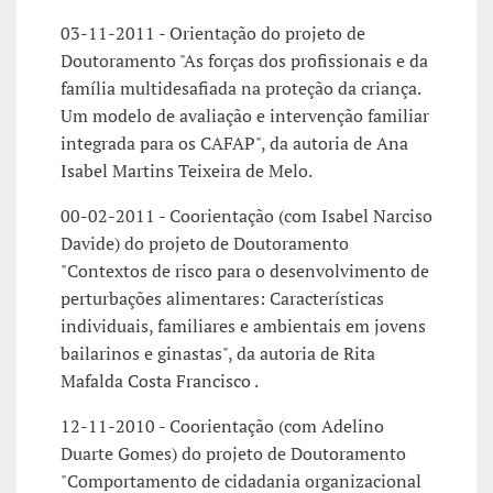
03-11-2011 - Orientação do projeto de
Doutoramento "As forças dos profissionais e da
família multidesafiada na proteção da criança.
Um modelo de avaliação e intervenção familiar
integrada para os CAFAP", da autoria de Ana
Isabel Martins Teixeira de Melo.
00-02-2011 - Coorientação (com Isabel Narciso
Davide) do projeto de Doutoramento
"Contextos de risco para o desenvolvimento de
perturbações alimentares: Características
individuais, familiares e ambientais em jovens
bailarinos e ginastas", da autoria de Rita
Mafalda Costa Francisco .
12-11-2010 - Coorientação (com Adelino
Duarte Gomes) do projeto de Doutoramento
"Comportamento de cidadania organizacional