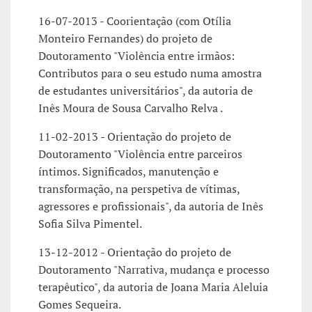
16-07-2013 - Coorientação (com Otília
Monteiro Fernandes) do projeto de
Doutoramento "Violência entre irmãos:
Contributos para o seu estudo numa amostra
de estudantes universitários", da autoria de
Inês Moura de Sousa Carvalho Relva .
11-02-2013 - Orientação do projeto de
Doutoramento "Violência entre parceiros
íntimos. Significados, manutenção e
transformação, na perspetiva de vítimas,
agressores e profissionais", da autoria de Inês
Sofia Silva Pimentel.
13-12-2012 - Orientação do projeto de
Doutoramento "Narrativa, mudança e processo
terapêutico", da autoria de Joana Maria Aleluia
Gomes Sequeira.