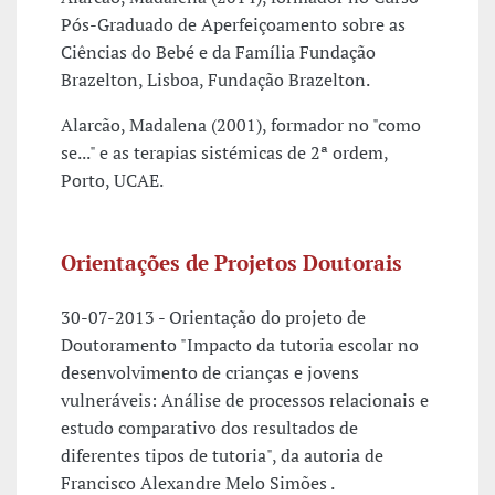
Pós-Graduado de Aperfeiçoamento sobre as
Ciências do Bebé e da Família Fundação
Brazelton, Lisboa, Fundação Brazelton.
Alarcão, Madalena (2001), formador no "como
se..." e as terapias sistémicas de 2ª ordem,
Porto, UCAE.
Orientações de Projetos Doutorais
30-07-2013 - Orientação do projeto de
Doutoramento "Impacto da tutoria escolar no
desenvolvimento de crianças e jovens
vulneráveis: Análise de processos relacionais e
estudo comparativo dos resultados de
diferentes tipos de tutoria", da autoria de
Francisco Alexandre Melo Simões .