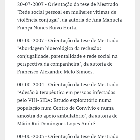
20-07-2007 - Orientação da tese de Mestrado
"Rede social pessoal em mulheres vítimas de
violência conjugal", da autoria de Ana Manuela
França Nunes Ruivo Horta.
00-00-2007 - Orientação da tese de Mestrado
"Abordagem bioecológica da reclusão:
conjugalidade, parentalidade e rede social na
perspectiva da companheira", da autoria de
Francisco Alexandre Melo Simões.
00-00-2004 - Orientação da tese de Mestrado
"Adesão à terapêutica em pessoas infectadas
pelo VIH-SIDA: Estudo exploratório numa
população num Centro de Convívio e numa
amostra do apoio ambulatório", da autoria de
Mário Rui Domingues Lopes André.
00-00-2003 - Orientação da tese de Mestrado