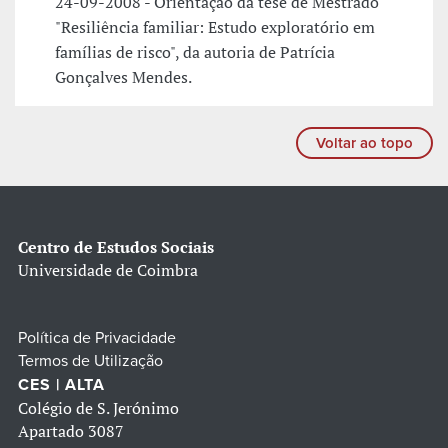
24-09-2008 - Orientação da tese de Mestrado
"Resiliência familiar: Estudo exploratório em
famílias de risco", da autoria de Patrícia
Gonçalves Mendes.
Voltar ao topo
Centro de Estudos Sociais
Universidade de Coimbra
Política de Privacidade
Termos de Utilização
CES | ALTA
Colégio de S. Jerónimo
Apartado 3087