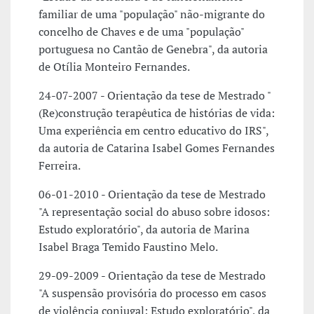
familiar de uma "população" não-migrante do
concelho de Chaves e de uma "população"
portuguesa no Cantão de Genebra", da autoria
de Otília Monteiro Fernandes.
24-07-2007 - Orientação da tese de Mestrado "
(Re)construção terapêutica de histórias de vida:
Uma experiência em centro educativo do IRS",
da autoria de Catarina Isabel Gomes Fernandes
Ferreira.
06-01-2010 - Orientação da tese de Mestrado
"A representação social do abuso sobre idosos:
Estudo exploratório", da autoria de Marina
Isabel Braga Temido Faustino Melo.
29-09-2009 - Orientação da tese de Mestrado
"A suspensão provisória do processo em casos
de violência conjugal: Estudo exploratório", da