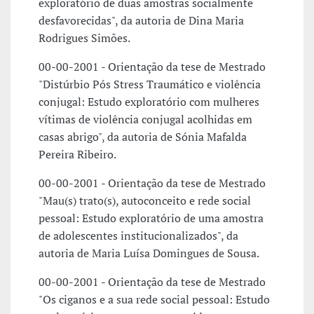
exploratório de duas amostras socialmente
desfavorecidas", da autoria de Dina Maria
Rodrigues Simões.
00-00-2001 - Orientação da tese de Mestrado
"Distúrbio Pós Stress Traumático e violência
conjugal: Estudo exploratório com mulheres
vítimas de violência conjugal acolhidas em
casas abrigo", da autoria de Sónia Mafalda
Pereira Ribeiro.
00-00-2001 - Orientação da tese de Mestrado
"Mau(s) trato(s), autoconceito e rede social
pessoal: Estudo exploratório de uma amostra
de adolescentes institucionalizados", da
autoria de Maria Luísa Domingues de Sousa.
00-00-2001 - Orientação da tese de Mestrado
"Os ciganos e a sua rede social pessoal: Estudo