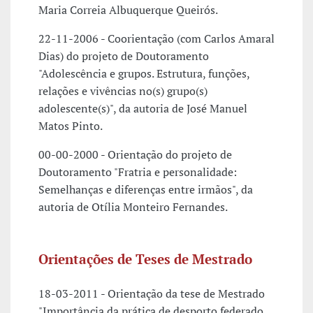
Maria Correia Albuquerque Queirós.
22-11-2006 - Coorientação (com Carlos Amaral
Dias) do projeto de Doutoramento
"Adolescência e grupos. Estrutura, funções,
relações e vivências no(s) grupo(s)
adolescente(s)", da autoria de José Manuel
Matos Pinto.
00-00-2000 - Orientação do projeto de
Doutoramento "Fratria e personalidade:
Semelhanças e diferenças entre irmãos", da
autoria de Otília Monteiro Fernandes.
Orientações de Teses de Mestrado
18-03-2011 - Orientação da tese de Mestrado
"Importância da prática de desporto federado