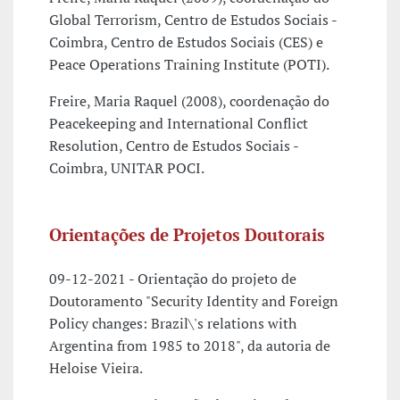
Global Terrorism, Centro de Estudos Sociais -
Coimbra, Centro de Estudos Sociais (CES) e
Peace Operations Training Institute (POTI).
Freire, Maria Raquel (2008), coordenação do
Peacekeeping and International Conflict
Resolution, Centro de Estudos Sociais -
Coimbra, UNITAR POCI.
Orientações de Projetos Doutorais
09-12-2021 - Orientação do projeto de
Doutoramento "Security Identity and Foreign
Policy changes: Brazil\'s relations with
Argentina from 1985 to 2018", da autoria de
Heloise Vieira.