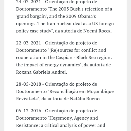
24-03-2021 - Orientação do projeto de
Doutoramento "The 2003 Bush's rejection of a
'grand bargain', and the 2009 Obama's
openings. The Iran nuclear deal as a US foreign
policy case study", da autoria de Noemi Rocca.
22-03-2021 - Orientação do projeto de
Doutoramento "(Re)sources for conflict and
cooperation in the Caspian - Black Sea region:
the impact of energy dynamics", da autoria de
Roxana Gabriela Andrei.
28-05-2018 - Orientação do projeto de
Doutoramento "Reconciliação em Moçambique
Revisitada", da autoria de Natália Bueno.
05-12-2016 - Orientação do projeto de
Doutoramento "Hegemony, Agency and
Resistance: a critical analysis of power and