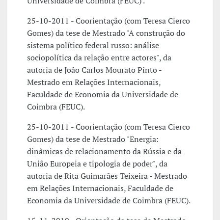
Universidade de Coimbra (FEUC) .
25-10-2011 - Coorientação (com Teresa Cierco
Gomes) da tese de Mestrado "A construção do
sistema político federal russo: análise
sociopolítica da relação entre actores", da
autoria de João Carlos Mourato Pinto -
Mestrado em Relações Internacionais,
Faculdade de Economia da Universidade de
Coimbra (FEUC).
25-10-2011 - Coorientação (com Teresa Cierco
Gomes) da tese de Mestrado "Energia:
dinâmicas de relacionamento da Rússia e da
União Europeia e tipologia de poder", da
autoria de Rita Guimarães Teixeira - Mestrado
em Relações Internacionais, Faculdade de
Economia da Universidade de Coimbra (FEUC).