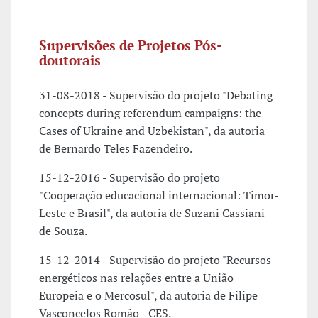
Supervisões de Projetos Pós-
doutorais
31-08-2018 - Supervisão do projeto "Debating
concepts during referendum campaigns: the
Cases of Ukraine and Uzbekistan", da autoria
de Bernardo Teles Fazendeiro.
15-12-2016 - Supervisão do projeto
"Cooperação educacional internacional: Timor-
Leste e Brasil", da autoria de Suzani Cassiani
de Souza.
15-12-2014 - Supervisão do projeto "Recursos
energéticos nas relações entre a União
Europeia e o Mercosul", da autoria de Filipe
Vasconcelos Romão - CES.