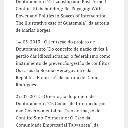
Doutoramento "Citizenship and Post-Armed
Conflict Stabebuilding: Re-Engaging With
Power and Politics in Spaces of Intervention.
The illustrative case of Guatemala", da autoria
de Marisa Borges.
14-05-2013 - Orientação do projeto de
Doutoramento "Do conceito de nação cívica à
gestão das idiossincrasias: o federalismo como
instrumento de prevenção/gestão de conflitos.
Os casos da Bósnia-Herzegovina e da
República Francesa", da autoria de Daniel
Rodrigues.
27-02-2012 - Orientação do projeto de
Doutoramento "Os Canais de Intermediação
não Governamental na Transformação do
Conflito Sino-Formosino: O Caso da
Comunidade Empresarial Taiwanesa", da