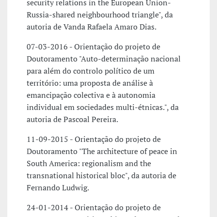
security relations in the European Union-
Russia-shared neighbourhood triangle", da
autoria de Vanda Rafaela Amaro Dias.
07-03-2016 - Orientação do projeto de
Doutoramento "Auto-determinação nacional
para além do controlo político de um
território: uma proposta de análise à
emancipação colectiva e à autonomia
individual em sociedades multi-étnicas.", da
autoria de Pascoal Pereira.
11-09-2015 - Orientação do projeto de
Doutoramento "The architecture of peace in
South America: regionalism and the
transnational historical bloc", da autoria de
Fernando Ludwig.
24-01-2014 - Orientação do projeto de