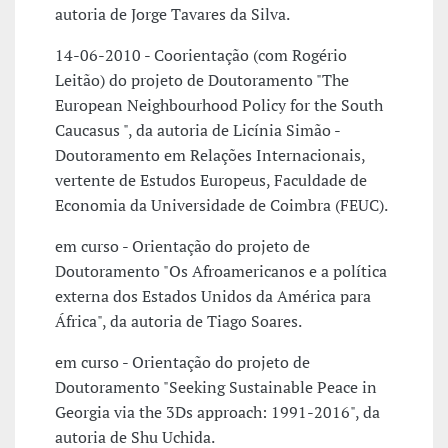
autoria de Jorge Tavares da Silva.
14-06-2010 - Coorientação (com Rogério
Leitão) do projeto de Doutoramento "The
European Neighbourhood Policy for the South
Caucasus ", da autoria de Licínia Simão -
Doutoramento em Relações Internacionais,
vertente de Estudos Europeus, Faculdade de
Economia da Universidade de Coimbra (FEUC).
em curso - Orientação do projeto de
Doutoramento "Os Afroamericanos e a política
externa dos Estados Unidos da América para
África", da autoria de Tiago Soares.
em curso - Orientação do projeto de
Doutoramento "Seeking Sustainable Peace in
Georgia via the 3Ds approach: 1991-2016", da
autoria de Shu Uchida.