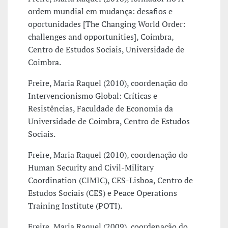
ordem mundial em mudança: desafios e
oportunidades [The Changing World Order:
challenges and opportunities], Coimbra,
Centro de Estudos Sociais, Universidade de
Coimbra.
Freire, Maria Raquel (2010), coordenação do
Intervencionismo Global: Críticas e
Resistências, Faculdade de Economia da
Universidade de Coimbra, Centro de Estudos
Sociais.
Freire, Maria Raquel (2010), coordenação do
Human Security and Civil-Military
Coordination (CIMIC), CES-Lisboa, Centro de
Estudos Sociais (CES) e Peace Operations
Training Institute (POTI).
Freire, Maria Raquel (2009), coordenação do