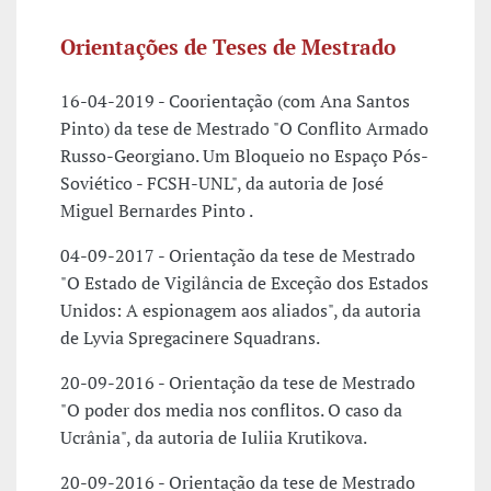
Orientações de Teses de Mestrado
16-04-2019 - Coorientação (com Ana Santos
Pinto) da tese de Mestrado "O Conflito Armado
Russo-Georgiano. Um Bloqueio no Espaço Pós-
Soviético - FCSH-UNL", da autoria de José
Miguel Bernardes Pinto .
04-09-2017 - Orientação da tese de Mestrado
"O Estado de Vigilância de Exceção dos Estados
Unidos: A espionagem aos aliados", da autoria
de Lyvia Spregacinere Squadrans.
20-09-2016 - Orientação da tese de Mestrado
"O poder dos media nos conflitos. O caso da
Ucrânia", da autoria de Iuliia Krutikova.
20-09-2016 - Orientação da tese de Mestrado