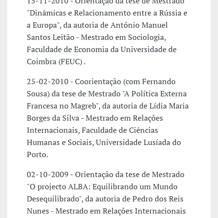
15-11-2010 - Orientação da tese de Mestrado
"Dinâmicas e Relacionamento entre a Rússia e
a Europa", da autoria de António Manuel
Santos Leitão - Mestrado em Sociologia,
Faculdade de Economia da Universidade de
Coimbra (FEUC) .
25-02-2010 - Coorientação (com Fernando
Sousa) da tese de Mestrado "A Política Externa
Francesa no Magreb", da autoria de Lídia Maria
Borges da Silva - Mestrado em Relações
Internacionais, Faculdade de Ciências
Humanas e Sociais, Universidade Lusíada do
Porto.
02-10-2009 - Orientação da tese de Mestrado
"O projecto ALBA: Equilibrando um Mundo
Desequilibrado", da autoria de Pedro dos Reis
Nunes - Mestrado em Relações Internacionais