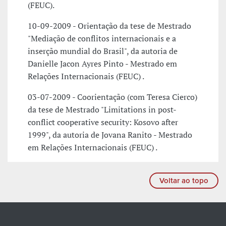
(FEUC).
10-09-2009 - Orientação da tese de Mestrado
"Mediação de conflitos internacionais e a
inserção mundial do Brasil", da autoria de
Danielle Jacon Ayres Pinto - Mestrado em
Relações Internacionais (FEUC) .
03-07-2009 - Coorientação (com Teresa Cierco)
da tese de Mestrado "Limitations in post-
conflict cooperative security: Kosovo after
1999", da autoria de Jovana Ranito - Mestrado
em Relações Internacionais (FEUC) .
Voltar ao topo