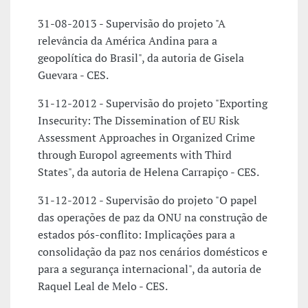
31-08-2013 - Supervisão do projeto "A
relevância da América Andina para a
geopolítica do Brasil", da autoria de Gisela
Guevara - CES.
31-12-2012 - Supervisão do projeto "Exporting
Insecurity: The Dissemination of EU Risk
Assessment Approaches in Organized Crime
through Europol agreements with Third
States", da autoria de Helena Carrapiço - CES.
31-12-2012 - Supervisão do projeto "O papel
das operações de paz da ONU na construção de
estados pós-conflito: Implicações para a
consolidação da paz nos cenários domésticos e
para a segurança internacional", da autoria de
Raquel Leal de Melo - CES.