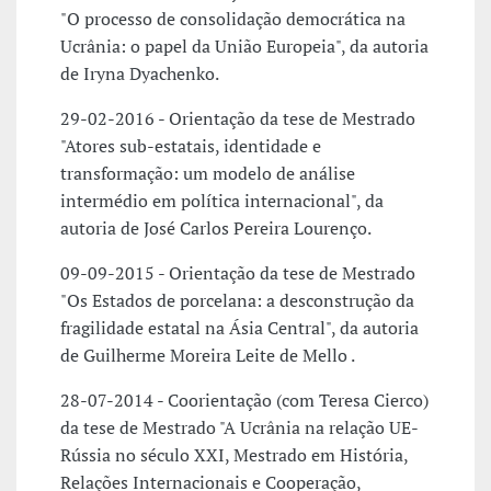
"O processo de consolidação democrática na
Ucrânia: o papel da União Europeia", da autoria
de Iryna Dyachenko.
29-02-2016 - Orientação da tese de Mestrado
"Atores sub-estatais, identidade e
transformação: um modelo de análise
intermédio em política internacional", da
autoria de José Carlos Pereira Lourenço.
09-09-2015 - Orientação da tese de Mestrado
"Os Estados de porcelana: a desconstrução da
fragilidade estatal na Ásia Central", da autoria
de Guilherme Moreira Leite de Mello .
28-07-2014 - Coorientação (com Teresa Cierco)
da tese de Mestrado "A Ucrânia na relação UE-
Rússia no século XXI, Mestrado em História,
Relações Internacionais e Cooperação,