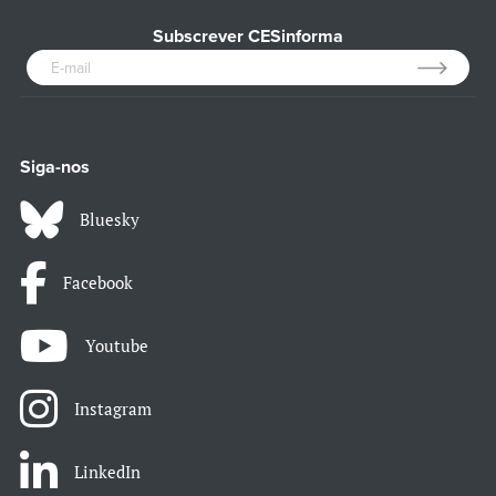
Subscrever CESinforma
Siga-nos
Bluesky
Facebook
Youtube
Instagram
LinkedIn