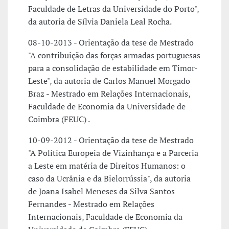
Faculdade de Letras da Universidade do Porto",
da autoria de Sílvia Daniela Leal Rocha.
08-10-2013 - Orientação da tese de Mestrado
"A contribuição das forças armadas portuguesas
para a consolidação de estabilidade em Timor-
Leste", da autoria de Carlos Manuel Morgado
Braz - Mestrado em Relações Internacionais,
Faculdade de Economia da Universidade de
Coimbra (FEUC) .
10-09-2012 - Orientação da tese de Mestrado
"A Política Europeia de Vizinhança e a Parceria
a Leste em matéria de Direitos Humanos: o
caso da Ucrânia e da Bielorrússia", da autoria
de Joana Isabel Meneses da Silva Santos
Fernandes - Mestrado em Relações
Internacionais, Faculdade de Economia da