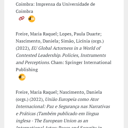
Coimbra: Imprensa da Universidade de
Coimbra
Freire, Maria Raquel; Lopes, Paula Duarte;
Nascimento, Daniela; Simão, Licínia (orgs.)
(2022),
EU Global Actorness in a World of
Contested Leadership. Policies, Instruments
and Perceptions
. Cham: Springer International
Publishing
Freire, Maria Raquel; Nascimento, Daniela
(orgs.) (2022),
União Europeia como Ator
Internacional: Paz e Segurança nas Narrativas
e Práticas (Também publicado em língua
inglesa - The European Union as an
International Actor: Peace and Security in