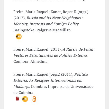
Freire, Maria Raquel; Kanet, Roger E. (orgs.)
(2012),
Russia and Its Near Neighbours:
Identity, Interests and Foreign Policy
.
Basingstoke: Palgrave MacMillan
Freire, Maria Raquel (2011),
A Rússia de Putin:
Vectores Estruturantes de Política Externa
.
Coimbra: Almedina
Freire, Maria Raquel (orgs.) (2011),
Política
Externa: As Relações Internacionais em
Mudança
. Coimbra: Imprensa da Universidade
de Coimbra