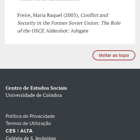
Freire, Maria Raquel (2003),
Conflict and
Security in the Former Soviet Union: The Role
of the OSCE
. Aldershot: Ashgate
Voltar ao topo
Centro de Estudos Sociais
Universidade de Coimbra
Política de Privacidade
Termos de Utilização
CES | ALTA
Colégio de S. Jerónimo