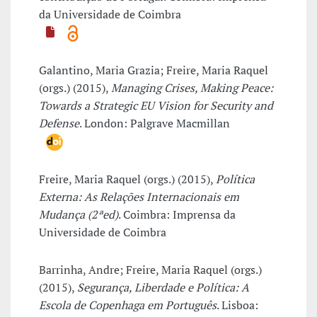
da Universidade de Coimbra
Galantino, Maria Grazia; Freire, Maria Raquel
(orgs.) (2015),
Managing Crises, Making Peace:
Towards a Strategic EU Vision for Security and
Defense
. London: Palgrave Macmillan
Freire, Maria Raquel (orgs.) (2015),
Política
Externa: As Relações Internacionais em
Mudança (2ªed)
. Coimbra: Imprensa da
Universidade de Coimbra
Barrinha, Andre; Freire, Maria Raquel (orgs.)
(2015),
Segurança, Liberdade e Política: A
Escola de Copenhaga em Português
. Lisboa: