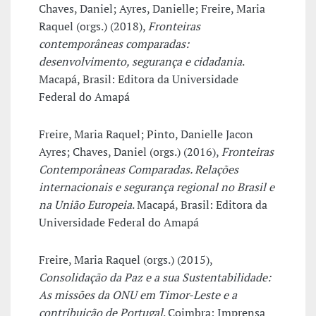
Chaves, Daniel; Ayres, Danielle; Freire, Maria
Raquel (orgs.) (2018),
Fronteiras
contemporâneas comparadas:
desenvolvimento, segurança e cidadania
.
Macapá, Brasil: Editora da Universidade
Federal do Amapá
Freire, Maria Raquel; Pinto, Danielle Jacon
Ayres; Chaves, Daniel (orgs.) (2016),
Fronteiras
Contemporâneas Comparadas. Relações
internacionais e segurança regional no Brasil e
na União Europeia
. Macapá, Brasil: Editora da
Universidade Federal do Amapá
Freire, Maria Raquel (orgs.) (2015),
Consolidação da Paz e a sua Sustentabilidade:
As missões da ONU em Timor-Leste e a
contribuição de Portugal
. Coimbra: Imprensa