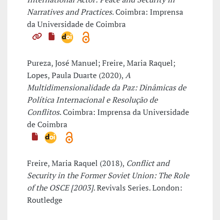
Narratives and Practices
. Coimbra: Imprensa
da Universidade de Coimbra
Pureza, José Manuel; Freire, Maria Raquel;
Lopes, Paula Duarte (2020),
A
Multidimensionalidade da Paz: Dinâmicas de
Política Internacional e Resolução de
Conflitos
. Coimbra: Imprensa da Universidade
de Coimbra
Freire, Maria Raquel (2018),
Conflict and
Security in the Former Soviet Union: The Role
of the OSCE [2003]
. Revivals Series. London:
Routledge