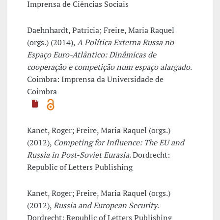
Imprensa de Ciências Sociais
Daehnhardt, Patricia; Freire, Maria Raquel
(orgs.) (2014),
A Política Externa Russa no
Espaço Euro-Atlântico: Dinâmicas de
cooperação e competição num espaço alargado
.
Coimbra: Imprensa da Universidade de
Coimbra
Kanet, Roger; Freire, Maria Raquel (orgs.)
(2012),
Competing for Influence: The EU and
Russia in Post-Soviet Eurasia
. Dordrecht:
Republic of Letters Publishing
Kanet, Roger; Freire, Maria Raquel (orgs.)
(2012),
Russia and European Security
.
Dordrecht: Republic of Letters Publishing