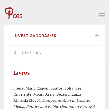
INVESTIGADORAS/ES
PESSOAS
Livros
Freire, Maria Raquel; Santos, Sofia José;
Crivelente, Moara Assis; Bezerra, Luiza
Almeida (2025),
Europeanisation in Debate:
Media, Politics and Public Opinion in Portugal
.